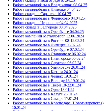
Работа склада в Волгограде 07.04.25
Работа металлобазы в Владикавказ 08.04.25
Работа металлобазы в Липецке 04.04.25
Работа склада в Саранске 10.04.25
Работа металлобазы в Форносово 04.04.25
Работа склада в Череповце 04.04.2025
Работа склада в Белгороде 03.04.2025
Работа металлобазы в Оренбурге 04.04.25
Работа компании Металлоторг 12.06.2024
Работа металлобазы в Ростове 08-12.02.24
Работа металлобазы в Липецке 08.02.24
Работа металлобазы в Оренбурге 07.02.24
Работа металлобазы в Ставрополе 06.02.24
Работа металлобазы в Пятигорске 06.02.24
Работа металлобазы в Саратове 06.02.24
Работа металлобазы в Ульяновске 26.01.24
Работа металлобазы в Казани 24.01.24
Работа металлобазы в Челнах 19.01.24
Работа металлобазы в Вологде 18-19.01.24
Работа металлобазы в Твери 18-22.01.24
Работа металлобазы в Орле 18.01.24
Работа металлобазы в Калуге 25.01.24
Работа металлобазы в Самаре 17.01.24
Работа металлобазы в Краснодаре (Новотитаровская)
16.01.24