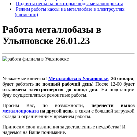
Подняты цены на некоторые виды металлопроката
Режим работы кассы на металлобазе в электроуглях
(временно)
Работа металлобазы в
Ульяновске 26.01.23
Уважаемые клиенты!
Металлобаза в Ульяновске
,
26 января
,
будет работать
не полный рабочий день!
После 12-00 будет
отключена электроэнергия до конца дня
. На подстанции
буду осуществляться ремонтные работы.
Просим Вас, по возможности,
перенести вывоз
металлопроката
на другой день
, в связи с большой загрузкой
склада и ограниченным временем работы.
Приносим свои извинения за доставленные неудобства! И
надеемся на Ваше понимание.