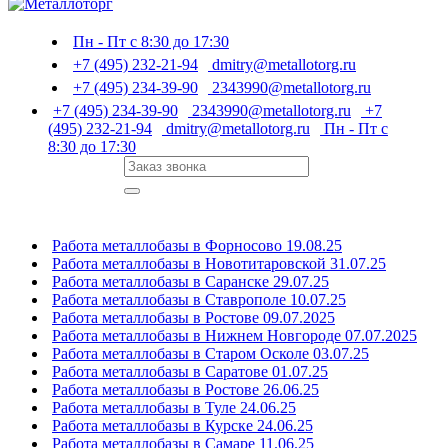
Пн - Пт с 8:30 до 17:30
+7 (495) 232-21-94
dmitry@metallotorg.ru
+7 (495) 234-39-90
2343990@metallotorg.ru
+7 (495) 234-39-90
2343990@metallotorg.ru
+7
(495) 232-21-94
dmitry@metallotorg.ru
Пн - Пт с
8:30 до 17:30
Работа металлобазы в Форносово 19.08.25
Работа металлобазы в Новотитаровской 31.07.25
Работа металлобазы в Саранске 29.07.25
Работа металлобазы в Ставрополе 10.07.25
Работа металлобазы в Ростове 09.07.2025
Работа металлобазы в Нижнем Новгороде 07.07.2025
Работа металлобазы в Старом Осколе 03.07.25
Работа металлобазы в Саратове 01.07.25
Работа металлобазы в Ростове 26.06.25
Работа металлобазы в Туле 24.06.25
Работа металлобазы в Курске 24.06.25
Работа металлобазы в Самаре 11.06.25