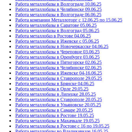
Работа металлобазы в Волгограде 10.06.25
Работа металлобазы в Челябинске 09.06.25
Работа металлобазы в Волгограде 06.06.25
Работа компании Металлоторг с 12.06.25 по 15.06.25
Работа металлобазы в Саратове 05.06.25
Работа металлобазы в Волгоград 05.06.25
Работа металлобаз в Ростове 04.06.25
Работа металлобазы в Ижевске с 05.06.25
Работа металлобазы в Новочеркасске 04.06.25
Работа металлобазы в Череповце 03.06.25
Работа металлобазы в Оренбурге 03.06.25
Работа металлобазы в Пятигорске 02.06.25
Работа металлобазы в Челябинске 02.06.25
Работа металлобазы в Ижевске 04-16.06.25
Работа металлобазы в Ставрополе 29.05.25
Работа металлобазы в Брянске 04.06.25
Работа металлобазы в Орле 29.05.25
Работа металлобазы в Липецке 28.05.25
Работа металлобазы в Ставрополе 20.05.25
Работа металлобазы в Ульяновске 20.05.25
Работа металлобазы в Самаре 20.05.25
Работа металлобазы в Ростове 19.05.25
Работа металлобазы в Махачкале 19.05.25
Работа металлобазы в Ростове с 16 по 19.05.25
Работа металлобазы во Владикавказе 16.05.25