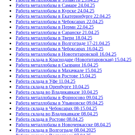
Работа металлобазы в Самаре 24.04.25
Работа металлобазы в Курске 24.04.25
Работа металлобазы в Екатеринбурге 22.04.25
Работа металлобазы в Чебоксарах 22.04.25
Работа металлобазы в Перми 22.04.25
Работа металлобазы в Саранске 21.04.25
Работа металлобазы в Твери 18.04.25
Работа металлобазы в Волгограде 17-21.04.25
Работа металлобазы в Чебоксарах 16.04.25
Работа металлобазы в Новотитаровской 16.04.25
Работа склада в Краснодаре (Новотитаровская) 15.04.25
Работа металлобазы в Сызрани 16.04.25
Работа металлобазы в Махачкале 15.04.25
Работа металлобазы в Ростове 15.04.25
Работа склада в Уфе 11.04.25
Работа склада в Оренбурге 10.04.25
Работа склада во Владикавказе 10.04.25
Работа металлобазы в Форносово 09.04.25
Работа металлобазы в Ульяновске 09.04.25
Работа склада в Чебоксарах 08-15.04.25
Работа склада во Владикавказе 08.04.25
Работа склада в Ростове 08.04.25
Работа металлобазы в Новочеркасске 08.04.25
Работа склада в Волгограде 08.04.2025