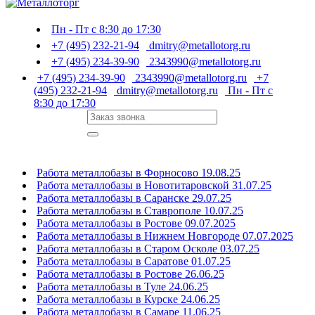
Пн - Пт с 8:30 до 17:30
+7 (495) 232-21-94
dmitry@metallotorg.ru
+7 (495) 234-39-90
2343990@metallotorg.ru
+7 (495) 234-39-90
2343990@metallotorg.ru
+7
(495) 232-21-94
dmitry@metallotorg.ru
Пн - Пт с
8:30 до 17:30
Работа металлобазы в Форносово 19.08.25
Работа металлобазы в Новотитаровской 31.07.25
Работа металлобазы в Саранске 29.07.25
Работа металлобазы в Ставрополе 10.07.25
Работа металлобазы в Ростове 09.07.2025
Работа металлобазы в Нижнем Новгороде 07.07.2025
Работа металлобазы в Старом Осколе 03.07.25
Работа металлобазы в Саратове 01.07.25
Работа металлобазы в Ростове 26.06.25
Работа металлобазы в Туле 24.06.25
Работа металлобазы в Курске 24.06.25
Работа металлобазы в Самаре 11.06.25