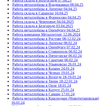
Работа склада в Волгограде 07.04.25
Работа металлобазы в Владикавказ 08.04.25
Работа металлобазы в Липецке 04.04.25
Работа склада в Саранске 10.04.25
Работа металлобазы в Форносово 04.04.25
Работа склада в Череповце 04.04.2025
Работа склада в Белгороде 03.04.2025
Работа металлобазы в Оренбурге 04.04.25
Работа компании Металлоторг 12.06.2024
Работа металлобазы в Ростове 08-12.02.24
Работа металлобазы в Липецке 08.02.24
Работа металлобазы в Оренбурге 07.02.24
Работа металлобазы в Ставрополе 06.02.24
Работа металлобазы в Пятигорске 06.02.24
Работа металлобазы в Саратове 06.02.24
Работа металлобазы в Ульяновске 26.01.24
Работа металлобазы в Казани 24.01.24
Работа металлобазы в Челнах 19.01.24
Работа металлобазы в Вологде 18-19.01.24
Работа металлобазы в Твери 18-22.01.24
Работа металлобазы в Орле 18.01.24
Работа металлобазы в Калуге 25.01.24
Работа металлобазы в Самаре 17.01.24
Работа металлобазы в Краснодаре (Новотитаровская)
16.01.24