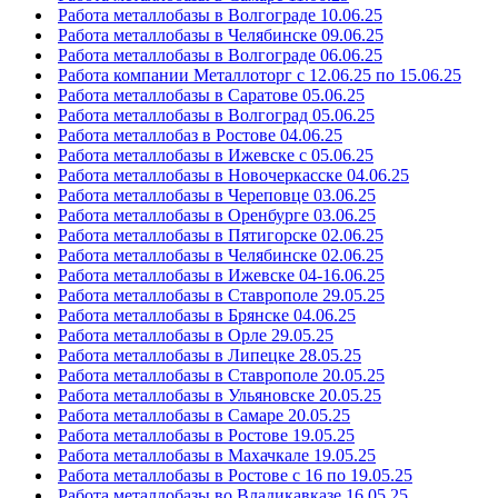
Работа металлобазы в Волгограде 10.06.25
Работа металлобазы в Челябинске 09.06.25
Работа металлобазы в Волгограде 06.06.25
Работа компании Металлоторг с 12.06.25 по 15.06.25
Работа металлобазы в Саратове 05.06.25
Работа металлобазы в Волгоград 05.06.25
Работа металлобаз в Ростове 04.06.25
Работа металлобазы в Ижевске с 05.06.25
Работа металлобазы в Новочеркасске 04.06.25
Работа металлобазы в Череповце 03.06.25
Работа металлобазы в Оренбурге 03.06.25
Работа металлобазы в Пятигорске 02.06.25
Работа металлобазы в Челябинске 02.06.25
Работа металлобазы в Ижевске 04-16.06.25
Работа металлобазы в Ставрополе 29.05.25
Работа металлобазы в Брянске 04.06.25
Работа металлобазы в Орле 29.05.25
Работа металлобазы в Липецке 28.05.25
Работа металлобазы в Ставрополе 20.05.25
Работа металлобазы в Ульяновске 20.05.25
Работа металлобазы в Самаре 20.05.25
Работа металлобазы в Ростове 19.05.25
Работа металлобазы в Махачкале 19.05.25
Работа металлобазы в Ростове с 16 по 19.05.25
Работа металлобазы во Владикавказе 16.05.25