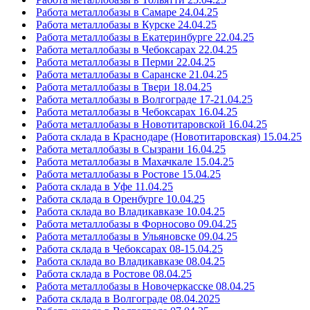
Работа металлобазы в Самаре 24.04.25
Работа металлобазы в Курске 24.04.25
Работа металлобазы в Екатеринбурге 22.04.25
Работа металлобазы в Чебоксарах 22.04.25
Работа металлобазы в Перми 22.04.25
Работа металлобазы в Саранске 21.04.25
Работа металлобазы в Твери 18.04.25
Работа металлобазы в Волгограде 17-21.04.25
Работа металлобазы в Чебоксарах 16.04.25
Работа металлобазы в Новотитаровской 16.04.25
Работа склада в Краснодаре (Новотитаровская) 15.04.25
Работа металлобазы в Сызрани 16.04.25
Работа металлобазы в Махачкале 15.04.25
Работа металлобазы в Ростове 15.04.25
Работа склада в Уфе 11.04.25
Работа склада в Оренбурге 10.04.25
Работа склада во Владикавказе 10.04.25
Работа металлобазы в Форносово 09.04.25
Работа металлобазы в Ульяновске 09.04.25
Работа склада в Чебоксарах 08-15.04.25
Работа склада во Владикавказе 08.04.25
Работа склада в Ростове 08.04.25
Работа металлобазы в Новочеркасске 08.04.25
Работа склада в Волгограде 08.04.2025