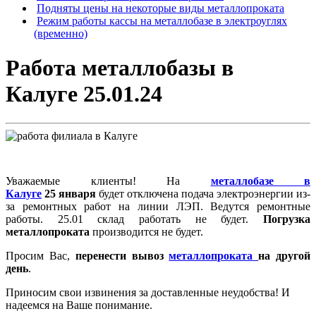
Подняты цены на некоторые виды металлопроката
Режим работы кассы на металлобазе в электроуглях
(временно)
Работа металлобазы в
Калуге 25.01.24
Уважаемые клиенты! На
металлобазе в
Калуге
25 января
будет отключена подача электроэнергии из-
за ремонтных работ на линии ЛЭП. Ведутся ремонтные
работы. 25.01 склад работать не будет.
Погрузка
металлопроката
производится не будет.
Просим Вас,
перенести вывоз
металлопроката
на другой
день
.
Приносим свои извинения за доставленные неудобства! И
надеемся на Ваше понимание.