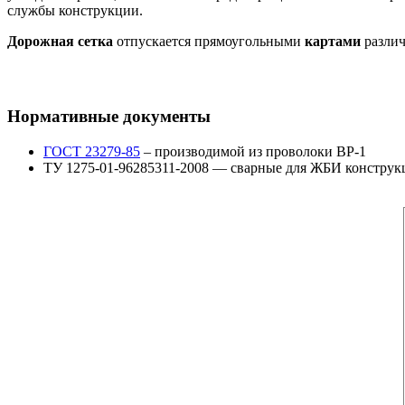
службы конструкции.
Дорожная сетка
отпускается прямоугольными
картами
различ
Нормативные документы
ГОСТ 23279-85
– производимой из проволоки ВР-1
ТУ 1275-01-96285311-2008 — сварные для ЖБИ конструк