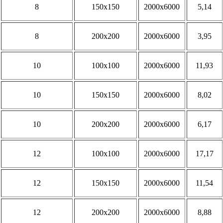
8
150х150
2000х6000
5,14
8
200х200
2000х6000
3,95
10
100х100
2000х6000
11,93
10
150х150
2000х6000
8,02
10
200х200
2000х6000
6,17
12
100х100
2000х6000
17,17
12
150х150
2000х6000
11,54
12
200х200
2000х6000
8,88