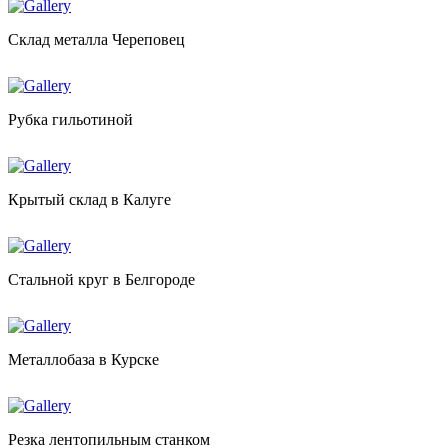
Склад металла Череповец
Рубка гильотиной
Крытый склад в Калуге
Стальной круг в Белгороде
Металлобаза в Курске
Резка лентопильным станком