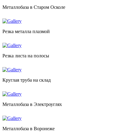
Металлобаза в Старом Осколе
Резка металла плазмой
Резка листа на полосы
Круглая труба на склад
Металлобаза в Электроуглях
Металлобаза в Воронеже