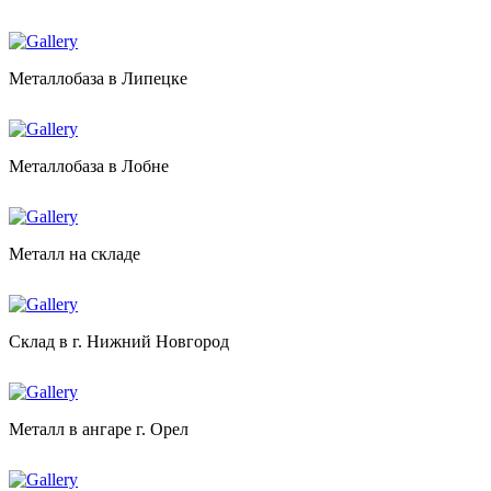
Металлобаза в Липецке
Металлобаза в Лобне
Металл на складе
Склад в г. Нижний Новгород
Металл в ангаре г. Орел