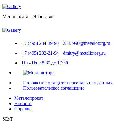
Металлобаза в Ярославле
+7 (495) 234-39-90
2343990@metallotorg.ru
+7 (495) 232-21-94
dmitry@metallotorg.ru
Пн - Пт с 8:30 до 17:30
Положение о защите персональных данных
Пользовательское соглашение
Металопрокат
Новости
Справка
SEsT