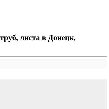
руб, листа в Донецк,