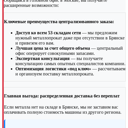
Обращаясь в головной офис в Москве, вы получаете
расширенные возможности:
Ключевые преимущества централизованного заказа:
Доступ ко всем 53 складам сети
— мы предложим
нужный металлопрокат даже при отсутствии в Брянске
и привезем его вам.
Лучшая цена за счет общего объема
— центральный
офис оперирует совокупными запасами.
Экспертная консультация
— вы получаете
консультацию самых опытных специалистов компании.
Оптимизация логистики «под ключ»
— рассчитываем
и организуем поставку металлопроката.
Главная выгода: распределенная доставка без переплат
Если металла нет на складе в Брянске, мы не заставим вас
оплачивать полную стоимость машины из другого региона.