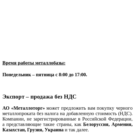
Время работы металлобазы:
Понедельник – пятница с 8:00 до 17:00.
Экспорт – продажа без НДС
АО «Металлоторг»
может предложить вам покупку черного
металлопроката без налога на добавленную стоимость (НДС).
Компании, не зарегистрированные в Российской Федерации,
а представляющие такие страны, как
Белоруссия, Армения,
Казахстан, Грузия, Украина
и так далее.