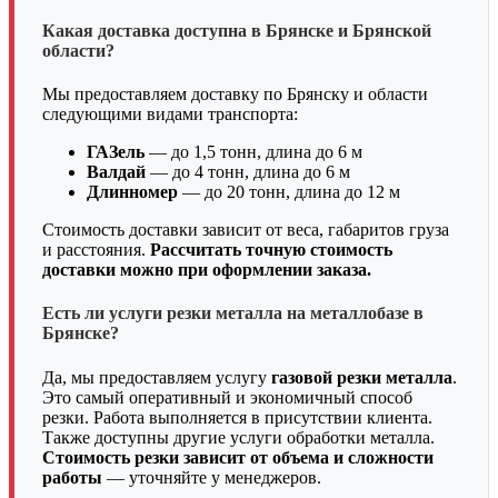
Какая доставка доступна в Брянске и Брянской
области?
Мы предоставляем доставку по Брянску и области
следующими видами транспорта:
ГАЗель
— до 1,5 тонн, длина до 6 м
Валдай
— до 4 тонн, длина до 6 м
Длинномер
— до 20 тонн, длина до 12 м
Стоимость доставки зависит от веса, габаритов груза
и расстояния.
Рассчитать точную стоимость
доставки можно при оформлении заказа.
Есть ли услуги резки металла на металлобазе в
Брянске?
Да, мы предоставляем услугу
газовой резки металла
.
Это самый оперативный и экономичный способ
резки. Работа выполняется в присутствии клиента.
Также доступны другие услуги обработки металла.
Стоимость резки зависит от объема и сложности
работы
— уточняйте у менеджеров.