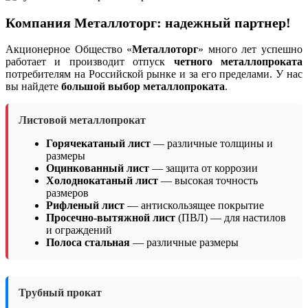
Компания Металлоторг: надежный партнер!
Акционерное Общество «
Металлоторг
» много лет успешно
работает и производит отпуск
четного металлопроката
потребителям на Российской рынке и за его пределами. У нас
вы найдете
большой выбор металлопроката
.
Листовой металлопрокат
Горячекатаный лист
— различные толщины и
размеры
Оцинкованный лист
— защита от коррозии
Холоднокатаный лист
— высокая точность
размеров
Рифленый лист
— антискользящее покрытие
Просечно-вытяжной лист
(ПВЛ) — для настилов
и ограждений
Полоса стальная
— различные размеры
Трубный прокат