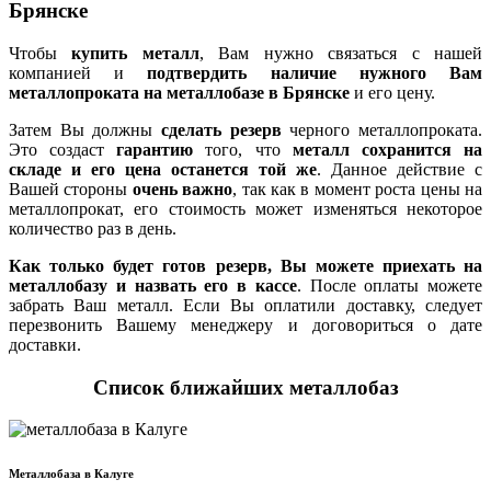
Брянске
Чтобы
купить металл
, Вам нужно связаться с нашей
компанией и
подтвердить наличие нужного Вам
металлопроката на металлобазе в Брянске
и его цену.
Затем Вы должны
сделать резерв
черного металлопроката.
Это создаст
гарантию
того, что
металл сохранится на
складе и его цена останется той же
. Данное действие с
Вашей стороны
очень важно
, так как в момент роста цены на
металлопрокат, его стоимость может изменяться некоторое
количество раз в день.
Как только будет готов резерв, Вы можете приехать на
металлобазу и назвать его в кассе
. После оплаты можете
забрать Ваш металл. Если Вы оплатили доставку, следует
перезвонить Вашему менеджеру и договориться о дате
доставки.
Список ближайших металлобаз
Металлобаза в Калуге