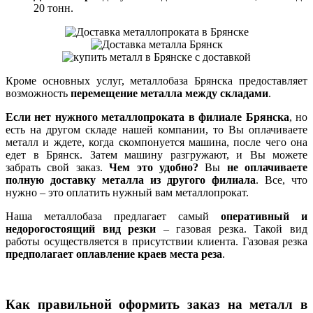
20 тонн.
Кроме основных услуг, металлобаза Брянска предоставляет
возможность
перемещение металла между складами
.
Если нет нужного металлопроката в филиале Брянска
, но
есть на другом складе нашей компании, то Вы оплачиваете
металл и ждете, когда скомпонуется машина, после чего она
едет в Брянск. Затем машину разгружают, и Вы можете
забрать свой заказ.
Чем это удобно?
Вы
не оплачиваете
полную доставку металла из другого филиала
. Все, что
нужно – это оплатить нужный вам металлопрокат.
Наша металлобаза предлагает самый
оперативный и
недорогостоящий вид резки
– газовая резка. Такой вид
работы осуществляется в присутствии клиента. Газовая резка
предполагает оплавление краев места реза
.
Как правильной оформить заказ на металл в