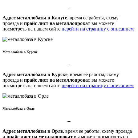
→
Адрес металлобазы в Калуге
, время ее работы, схему
проезда и
прайс лист на металлопрокат
вы можете
посмотреть на нашем сайте
перейти на страницу с описанием
Металлобаза в Курске
→
Адрес металлобазы в Курске
, время ее работы, схему
проезда и
прайс лист на металлопрокат
вы можете
посмотреть на нашем сайте
перейти на страницу с описанием
Металлобаза в Орле
→
Адрес металлобазы в Орле
, время ее работы, схему проезда
и
прайс лист на металлопрокат
вы можете посмотреть на