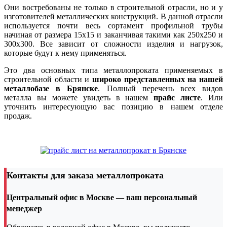
Они востребованы не только в строительной отрасли, но и у
изготовителей металлических конструкций. В данной отрасли
используется почти весь сортамент профильной трубы
начиная от размера 15х15 и заканчивая такими как 250х250 и
300х300. Все зависит от сложности изделия и нагрузок,
которые будут к нему применяться.
Это два основных типа металлопроката применяемых в
строительной области и
широко представленных на нашей
металлобазе в Брянске
. Полный перечень всех видов
металла вы можете увидеть в нашем
прайс листе
. Или
уточнить интересующую вас позицию в нашем отделе
продаж.
Контакты для заказа металлопроката
Центральный офис в Москве — ваш персональный
менеджер