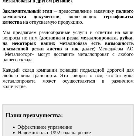
металлобазы в другом регионе
).
Заключительный этап
– предоставление заказчику
полного
комплекта документов
, включающих
сертификаты
качества
на отпускаемую продукцию.
Мы предлагаем разнообразные услуги и ответим на ваши
вопросы по ним (
доставка и резка металлопроката, рубка,
на некоторых наших металлобаза есть возможность
плазменной резки листов и так далее
) Менеджеры АО
«Металлоторг» могут доставить металлопрокат с любого
нашего склада.
Каждый склад компании оснащен подъездной дорогой для
любого вида транспорта. Это говорит о том, что отгрузка
металлопроката может осуществляться в различном
количестве.
Наши преимущества:
Эффективное управление
Надежность - с 1992 года на рынке