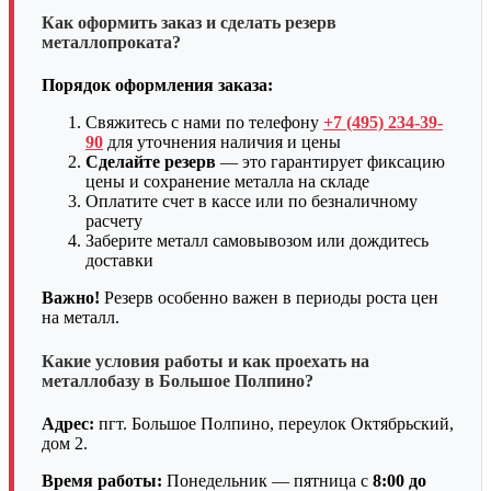
Как оформить заказ и сделать резерв
металлопроката?
Порядок оформления заказа:
Свяжитесь с нами по телефону
+7 (495) 234-39-
90
для уточнения наличия и цены
Сделайте резерв
— это гарантирует фиксацию
цены и сохранение металла на складе
Оплатите счет в кассе или по безналичному
расчету
Заберите металл самовывозом или дождитесь
доставки
Важно!
Резерв особенно важен в периоды роста цен
на металл.
Какие условия работы и как проехать на
металлобазу в Большое Полпино?
Адрес:
пгт. Большое Полпино, переулок Октябрьский,
дом 2.
Время работы:
Понедельник — пятница с
8:00 до