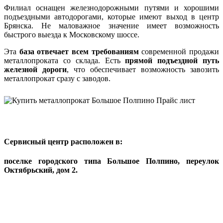
Филиал оснащен железнодорожными путями и хорошими
подъездными автодорогами, которые имеют выход в центр
Брянска. Не маловажное значение имеет возможность
быстрого выезда к Московскому шоссе.
Эта
база отвечает всем требованиям
современной продажи
металлопроката со склада. Есть
прямой подъездной путь
железной дороги
, что обеспечивает возможность завозить
металлопрокат сразу с заводов.
Сервисный центр расположен в:
поселке городского типа Большое Полпино, переулок
Октябрьский, дом 2.