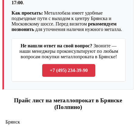
17:00
.
Как проехать:
Металлобаза имеет удобные
подъездные пути с выходом к центру Брянска и
Московскому шоссе. Перед визитом
рекомендуем
позвонить
для уточнения наличия нужного металла.
Не нашли ответ на свой вопрос?
Звоните —
наши менеджеры проконсультируют по любым
вопросам покупки металлопроката в Брянске!
+7 (495) 234-39-90
Прайс лист на металлопрокат в Брянске
(Полпино)
Брянск