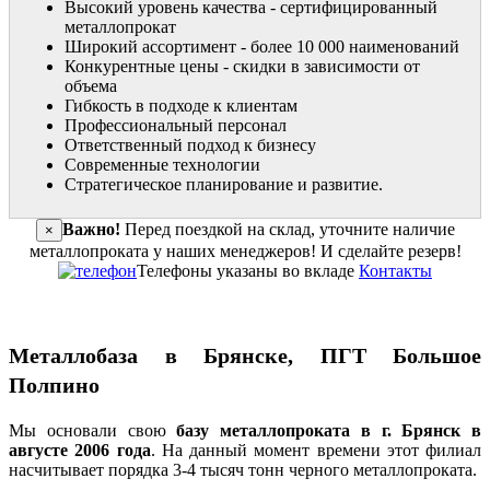
Высокий уровень качества - сертифицированный
металлопрокат
Широкий ассортимент - более 10 000 наименований
Конкурентные цены - скидки в зависимости от
объема
Гибкость в подходе к клиентам
Профессиональный персонал
Ответственный подход к бизнесу
Современные технологии
Стратегическое планирование и развитие.
Важно!
Перед поездкой на склад, уточните наличие
×
металлопроката у наших менеджеров! И сделайте резерв!
Телефоны указаны во вкладе
Контакты
Металлобаза в Брянске, ПГТ Большое
Полпино
Мы основали свою
базу металлопроката в г. Брянск в
августе 2006 года
. На данный момент времени этот филиал
насчитывает порядка 3-4 тысяч тонн черного металлопроката.