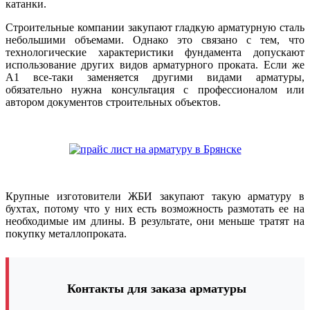
катанки.
Строительные компании закупают гладкую арматурную сталь
небольшими объемами. Однако это связано с тем, что
технологические характеристики фундамента допускают
использование других видов арматурного проката. Если же
А1 все-таки заменяется другими видами арматуры,
обязательно нужна консультация с профессионалом или
автором документов строительных объектов.
Крупные изготовители ЖБИ закупают такую арматуру в
бухтах, потому что у них есть возможность размотать ее на
необходимые им длины. В результате, они меньше тратят на
покупку металлопроката.
Контакты для заказа арматуры