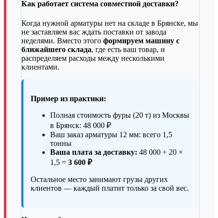
Как работает система совместной доставки?
Когда нужной арматуры нет на складе в Брянске, мы
не заставляем вас ждать поставки от завода
неделями. Вместо этого
формируем машину с
ближайшего склада
, где есть ваш товар, и
распределяем расходы между несколькими
клиентами.
Пример из практики:
Полная стоимость фуры (20 т) из Москвы
в Брянск: 48 000 ₽
Ваш заказ арматуры 12 мм: всего 1,5
тонны
Ваша плата за доставку:
48 000 ÷ 20 ×
1,5 =
3 600 ₽
Остальное место занимают грузы других
клиентов — каждый платит только за свой вес.