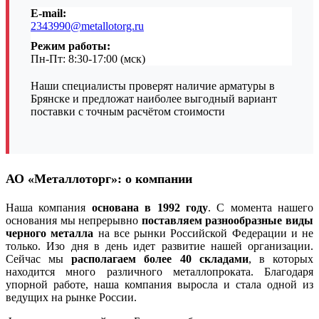
E-mail:
2343990@metallotorg.ru
Режим работы:
Пн-Пт: 8:30-17:00 (мск)
Наши специалисты проверят наличие арматуры в
Брянске и предложат наиболее выгодный вариант
поставки с точным расчётом стоимости
АО «Металлоторг»: о компании
Наша компания
основана в 1992 году
. С момента нашего
основания мы непрерывно
поставляем разнообразные виды
черного металла
на все рынки Российской Федерации и не
только. Изо дня в день идет развитие нашей организации.
Сейчас мы
располагаем более 40 складами
, в которых
находится много различного металлопроката. Благодаря
упорной работе, наша компания выросла и стала одной из
ведущих на рынке России.