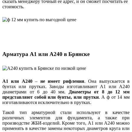
сказать менеджеру точный ее адрес, и он сможет посчитать ее
стоимость.
Арматура А1 или А240 в Брянске
А1 или А240
–
не имеет рифления
. Она выпускается в
бунтах или прутках. Заводы изготавливают А1 или А240
диаметрами от 6 до 40 мм.
Диаметры от 8 до 12 мм
представляют собой или бунты, или прутки
. А ф от 14 мм
изготавливаются исключительно в прутках.
Такой тип арматурной стали используют в качестве
различных элементов для фундамента, а также при
производстве ЖБИ-изделий. Кроме того, А1 или А240 можно
применять в качестве замены некоторых диаметров круга или