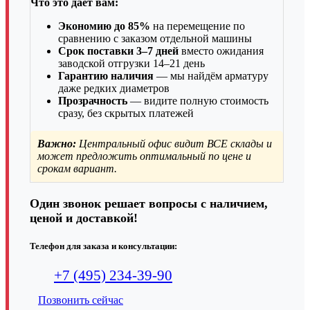
Что это даёт вам:
Экономию до 85%
на перемещение по
сравнению с заказом отдельной машины
Срок поставки 3–7 дней
вместо ожидания
заводской отгрузки 14–21 день
Гарантию наличия
— мы найдём арматуру
даже редких диаметров
Прозрачность
— видите полную стоимость
сразу, без скрытых платежей
Важно:
Центральный офис видит ВСЕ склады и
может предложить оптимальный по цене и
срокам вариант.
Один звонок решает вопросы с наличием,
ценой и доставкой!
Телефон для заказа и консультации:
+7 (495) 234-39-90
Позвонить сейчас