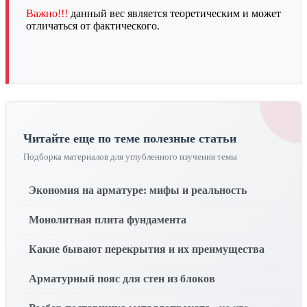
Важно!!!
данный вес является теоретическим и может
отличаться от фактического.
Читайте еще по теме полезные статьи
Подборка материалов для углубленного изучения темы
Экономия на арматуре: мифы и реальность
Монолитная плита фундамента
Какие бывают перекрытия и их преимущества
Арматурный пояс для стен из блоков