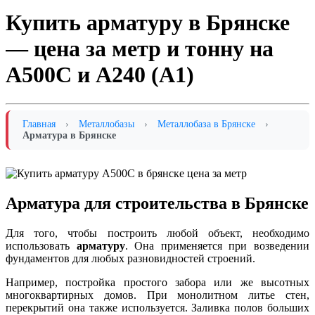
Купить арматуру в Брянске
— цена за метр и тонну на
А500С и А240 (А1)
Главная
›
Металлобазы
›
Металлобаза в Брянске
›
Арматура в Брянске
Арматура для строительства в Брянске
Для того, чтобы построить любой объект, необходимо
использовать
арматуру
. Она применяется при возведении
фундаментов для любых разновидностей строений.
Например, постройка простого забора или же высотных
многоквартирных домов. При монолитном литье стен,
перекрытий она также используется. Заливка полов больших