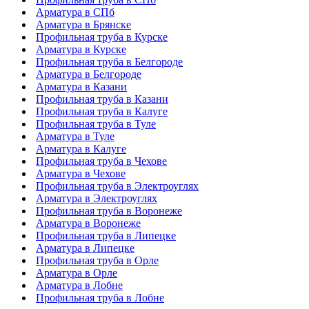
Арматура в СПб
Арматура в Брянске
Профильная труба в Курске
Арматура в Курске
Профильная труба в Белгороде
Арматура в Белгороде
Арматура в Казани
Профильная труба в Казани
Профильная труба в Калуге
Профильная труба в Туле
Арматура в Туле
Арматура в Калуге
Профильная труба в Чехове
Арматура в Чехове
Профильная труба в Электроуглях
Арматура в Электроуглях
Профильная труба в Воронеже
Арматура в Воронеже
Профильная труба в Липецке
Арматура в Липецке
Профильная труба в Орле
Арматура в Орле
Арматура в Лобне
Профильная труба в Лобне