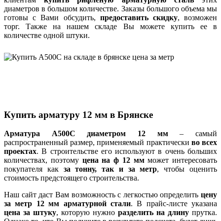
диаметров в большом количестве. Заказы большого объема мы
готовы с Вами обсудить,
предоставить скидку
, возможен
торг. Также на нашем складе Вы можете купить ее в
количестве одной штуки.
Купить арматуру 12 мм в Брянске
Арматура А500С диаметром 12 мм
– самый
распространенный размер, применяемый практически
во всех
проектах
. В строительстве его используют в очень больших
количествах, поэтому
цена на ф 12 мм
может интересовать
покупателя как
за тонну, так и за метр
, чтобы оценить
стоимость предстоящего строительства.
Наш сайт даст Вам возможность с легкостью определить
цену
за метр 12 мм арматурной стали
. В прайс-листе указана
цена за штуку
, которую нужно
разделить на длину
прутка.