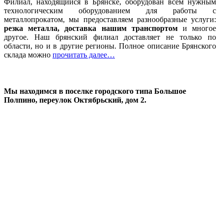
Филиал, находящийся в Брянске, оборудован всем нужным
технологическим оборудованием для работы с
металлопрокатом, мы предоставляем разнообразные услуги:
резка металла, доставка нашим транспортом
и многое
другое. Наш брянский филиал доставляет не только по
области, но и в другие регионы. Полное описание Брянского
склада можно
прочитать далее…
Мы находимся в поселке городского типа Большое
Полпино, переулок Октябрьский, дом 2.