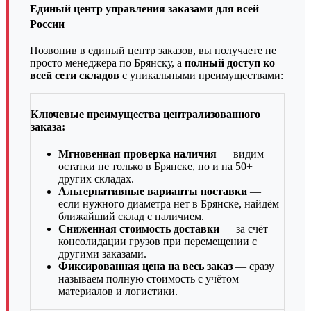
Единый центр управления заказами для всей
России
Позвонив в единый центр заказов, вы получаете не
просто менеджера по Брянску, а
полный доступ ко
всей сети складов
с уникальными преимуществами:
Ключевые преимущества централизованного
заказа:
Мгновенная проверка наличия
— видим
остатки не только в Брянске, но и на 50+
других складах.
Альтернативные варианты поставки
—
если нужного диаметра нет в Брянске, найдём
ближайший склад с наличием.
Сниженная стоимость доставки
— за счёт
консолидации грузов
при перемещении
с
другими заказами.
Фиксированная цена на весь заказ
— сразу
называем полную стоимость с учётом
материалов и логистики.