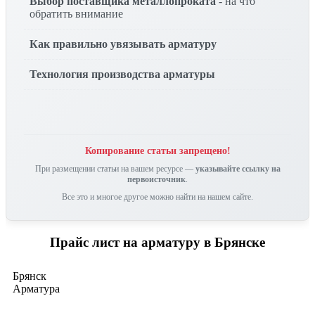
Выбор поставщика металлопроката
- на что
обратить внимание
Как правильно увязывать арматуру
Технология производства арматуры
Копирование статьи запрещено!
При размещении статьи на вашем ресурсе —
указывайте ссылку на
первоисточник
.
Все это и многое другое можно найти на нашем сайте.
Прайс лист на арматуру в Брянске
Брянск
Арматура