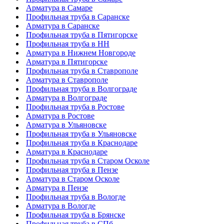
Арматура в Самаре
Профильная труба в Саранске
Арматура в Саранске
Профильная труба в Пятигорске
Профильная труба в НН
Арматура в Нижнем Новгороде
Арматура в Пятигорске
Профильная труба в Ставрополе
Арматура в Ставрополе
Профильная труба в Волгограде
Арматура в Волгограде
Профильная труба в Ростове
Арматура в Ростове
Арматура в Ульяновске
Профильная труба в Ульяновске
Профильная труба в Краснодаре
Арматура в Краснодаре
Профильная труба в Старом Осколе
Профильная труба в Пензе
Арматура в Старом Осколе
Арматура в Пензе
Профильная труба в Вологде
Арматура в Вологде
Профильная труба в Брянске
Профильная труба в СПб