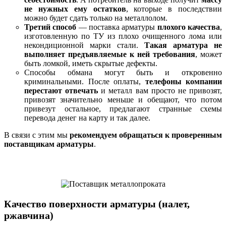
не нужных ему остатков
, которые в последствии
можно будет сдать только на металлолом.
Третий способ
— поставка арматуры
плохого качества
,
изготовленную по ТУ из плохо очищенного лома или
некондиционной марки стали.
Такая арматура не
выполняет предъявляемые к ней требования
, может
быть ломкой, иметь скрытые дефекты.
Способы обмана могут быть и откровенно
криминальными. После оплаты,
телефоны компании
перестают отвечать
и металл вам просто не привозят,
привозят значительно меньше и обещают, что потом
привезут остальное, предлагают странные схемы
перевода денег на карту и так далее.
В связи с этим мы
рекомендуем обращаться к проверенным
поставщикам арматуры
.
Качество поверхности арматуры (налет,
ржавчина)