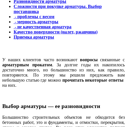
Разновидности арматуры
Сложности при покупке арматуры. Выбор
поставщика
- проблемы с весом
- мерность арматуры
- не качественная арматура
Качество поверхности (налет, ржавчина)
Приемка арматуры
У наших клиентов часто возникают
вопросы
связанные с
арматурным прокатом
. За долгие годы их накопилось
достаточно много, но большинство из них, как правило,
повторяются. По этому мы решили предложить вам
небольшую статью где можно
прочитать некоторые ответы
на них.
Выбор арматуры — ее разновидности
Большинство строительных объектов не обходится без
бетонных работ, это и фундаменты, и отмостки, перекрытия,