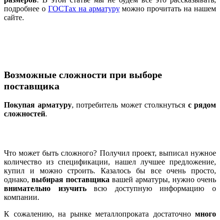
подробнее о
ГОСТах на арматуру
можно прочитать на нашем
сайте.
Возможные сложности при выборе
поставщика
Покупая арматуру
, потребитель может столкнуться
с рядом
сложностей
.
Что может быть сложного? Получил проект, выписал нужное
количество из спецификации, нашел лучшее предложение,
купил и можно строить. Казалось бы все очень просто,
однако,
выбирая поставщика
вашей арматуры, нужно очень
внимательно изучить
всю доступную информацию о
компании.
К сожалению, на рынке металлопроката достаточно
много