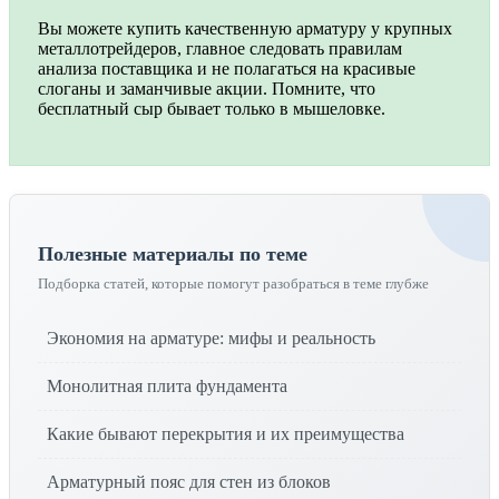
Вы можете купить качественную арматуру у крупных
металлотрейдеров, главное следовать правилам
анализа поставщика и не полагаться на красивые
слоганы и заманчивые акции. Помните, что
бесплатный сыр бывает только в мышеловке.
Полезные материалы по теме
Подборка статей, которые помогут разобраться в теме глубже
Экономия на арматуре: мифы и реальность
Монолитная плита фундамента
Какие бывают перекрытия и их преимущества
Арматурный пояс для стен из блоков