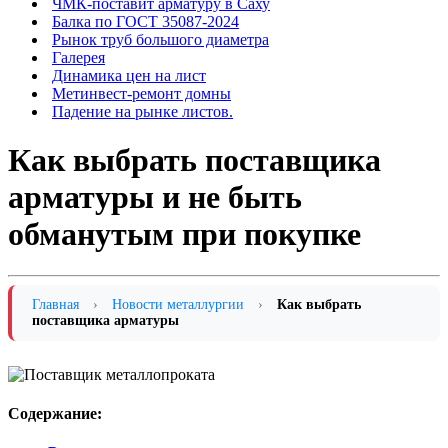
ЧМК-поставит арматуру в Саху
Балка по ГОСТ 35087-2024
Рынок труб большого диаметра
Галерея
Динамика цен на лист
Метинвест-ремонт домны
Падение на рынке листов.
Как выбрать поставщика
арматуры и не быть
обманутым при покупке
Главная
›
Новости металлургии
›
Как выбрать
поставщика арматуры
Содержание: