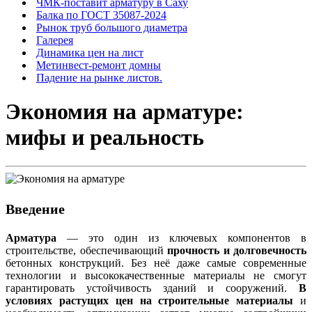
ЧМК-поставит арматуру в Саху
Балка по ГОСТ 35087-2024
Рынок труб большого диаметра
Галерея
Динамика цен на лист
Метинвест-ремонт домны
Падение на рынке листов.
Экономия на арматуре:
мифы и реальность
Введение
Арматура
— это один из ключевых компонентов в
строительстве, обеспечивающий
прочность и долговечность
бетонных конструкций. Без неё даже самые современные
технологии и высококачественные материалы не смогут
гарантировать устойчивость зданий и сооружений.
В
условиях растущих цен на строительные материалы
и