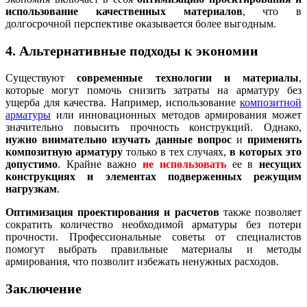
использование качественных материалов
, что в
долгосрочной перспективе оказывается более выгодным.
4. Альтернативные подходы к экономии
Существуют
современные технологии и материалы
,
которые могут помочь снизить затраты на арматуру без
ущерба для качества. Например, использование
композитной
арматуры
или инновационных методов армирования может
значительно повысить прочность конструкций. Однако,
нужно внимательно изучать данные вопрос
и
применять
композитную арматуру
только в тех случаях,
в которых это
допустимо
. Крайне важно
не использовать
ее в
несущих
конструкциях и элементах подверженных режущим
нагрузкам
.
Оптимизация проектирования и расчетов
также позволяет
сократить количество необходимой арматуры без потери
прочности. Профессиональные советы от специалистов
помогут выбрать правильные материалы и методы
армирования, что позволит избежать ненужных расходов.
Заключение