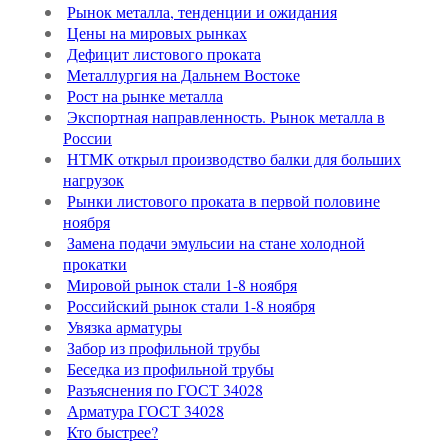
Рынок металла, тенденции и ожидания
Цены на мировых рынках
Дефицит листового проката
Металлургия на Дальнем Востоке
Рост на рынке металла
Экспортная направленность. Рынок металла в
России
НТМК открыл производство балки для больших
нагрузок
Рынки листового проката в первой половине
ноября
Замена подачи эмульсии на стане холодной
прокатки
Мировой рынок стали 1-8 ноября
Российский рынок стали 1-8 ноября
Увязка арматуры
Забор из профильной трубы
Беседка из профильной трубы
Разъяснения по ГОСТ 34028
Арматура ГОСТ 34028
Кто быстрее?