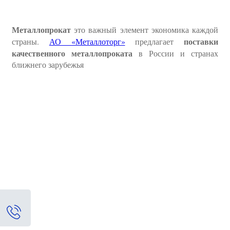
Металлопрокат
это важный элемент экономика каждой
поставки
страны.
АО «Металлоторг»
предлагает
качественного металлопроката
в России и странах
ближнего зарубежья