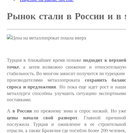
Рынок стали в России и в м
подходит к верхней
Турция в ближайшее время похоже
точке
, а затем возможно снижение и относительную
стабильность. Во многом зависит получится ли турецким
сохранить баланс
производителями металлопроката
спроса и предложения
. Но пока еще идет рост и наши
металлурги способны улучшить ситуацию экспортными
поставками.
в России
А
по прежнему зима и спрос низкий. Но уже
цены начали свой разворот
. Главной причиной
послужила Турция и оживление в ее строительной
отрасли, а также Бразилия где погибли более 200 человек,