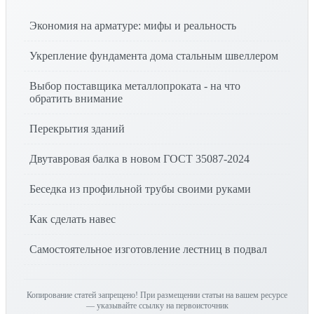
Экономия на арматуре: мифы и реальность
Укрепление фундамента дома стальным швеллером
Выбор поставщика металлопроката - на что
обратить внимание
Перекрытия зданий
Двутавровая балка в новом ГОСТ 35087-2024
Беседка из профильной трубы своими руками
Как сделать навес
Самостоятельное изготовление лестниц в подвал
Копирование статей запрещено! При размещении статьи на вашем ресурсе
— указывайте ссылку на первоисточник