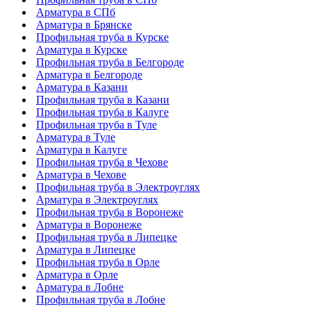
Арматура в СПб
Арматура в Брянске
Профильная труба в Курске
Арматура в Курске
Профильная труба в Белгороде
Арматура в Белгороде
Арматура в Казани
Профильная труба в Казани
Профильная труба в Калуге
Профильная труба в Туле
Арматура в Туле
Арматура в Калуге
Профильная труба в Чехове
Арматура в Чехове
Профильная труба в Электроуглях
Арматура в Электроуглях
Профильная труба в Воронеже
Арматура в Воронеже
Профильная труба в Липецке
Арматура в Липецке
Профильная труба в Орле
Арматура в Орле
Арматура в Лобне
Профильная труба в Лобне