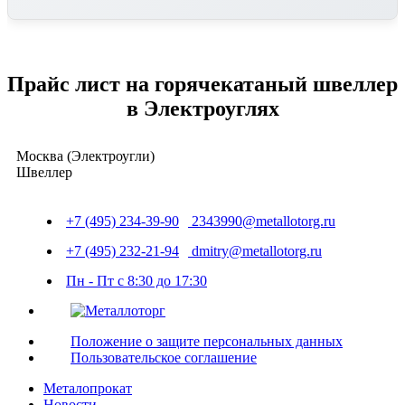
Прайс лист на горячекатаный швеллер
в Электроуглях
Москва (Электроугли)
Швеллер
+7 (495) 234-39-90
2343990@metallotorg.ru
+7 (495) 232-21-94
dmitry@metallotorg.ru
Пн - Пт с 8:30 до 17:30
Положение о защите персональных данных
Пользовательское соглашение
Металопрокат
Новости