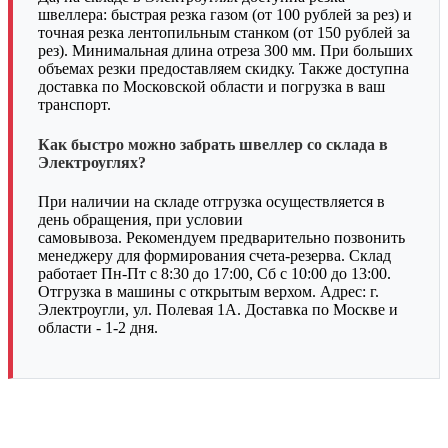
швеллера: быстрая резка газом (от 100 рублей за рез) и
точная резка лентопильным станком (от 150 рублей за
рез). Минимальная длина отреза 300 мм. При больших
объемах резки предоставляем скидку. Также доступна
доставка по Московской области и погрузка в ваш
транспорт.
Как быстро можно забрать швеллер со склада в
Электроуглях?
При наличии на складе отгрузка осуществляется в
день обращения, при условии
самовывоза. Рекомендуем предварительно позвонить
менеджеру для формирования счета-резерва. Склад
работает Пн-Пт с 8:30 до 17:00, Сб с 10:00 до 13:00.
Отгрузка в машины с открытым верхом. Адрес: г.
Электроугли, ул. Полевая 1А. Доставка по Москве и
области - 1-2 дня.