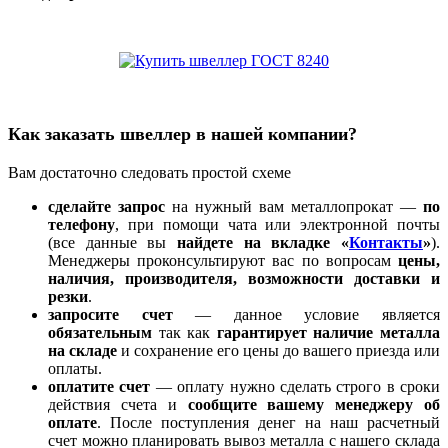
Как заказать швеллер в нашей компании?
Вам достаточно следовать простой схеме
сделайте запрос
на нужный вам металлопрокат —
по
телефону
, при помощи чата или электронной почты
(все данные вы
найдете на вкладке «
Контакты
»
).
Менеджеры проконсультируют вас по вопросам
цены,
наличия, производителя, возможности доставки и
резки
.
запросите счет
— данное условие является
обязательным
так как
гарантирует наличие металла
на складе
и сохранение его цены до вашего приезда или
оплаты.
оплатите счет
— оплату нужно сделать строго в сроки
действия счета и
сообщите вашему менеджеру об
оплате
. После поступления денег на наш расчетный
счет можно планировать вывоз металла с нашего склада