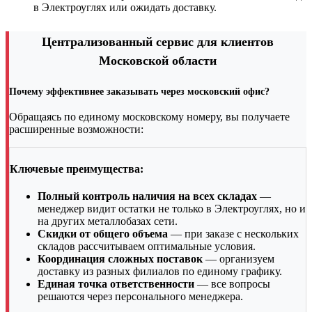
в Электроуглях или ожидать доставку.
Централизованный сервис для клиентов
Московской области
Почему эффективнее заказывать через московский офис?
Обращаясь по единому московскому номеру, вы получаете
расширенные возможности:
Ключевые преимущества:
Полный контроль наличия на всех складах
—
менеджер видит остатки не только в Электроуглях, но и
на других металлобазах сети.
Скидки от общего объема
— при заказе с нескольких
складов рассчитываем оптимальные условия.
Координация сложных поставок
— организуем
доставку из разных филиалов по единому графику.
Единая точка ответственности
— все вопросы
решаются через персонального менеджера.