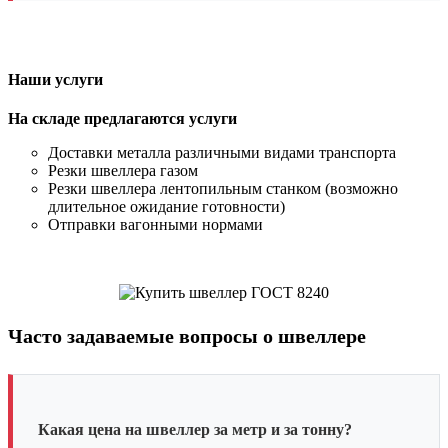
Наши услуги
На складе предлагаются услуги
Доставки металла различными видами транспорта
Резки швеллера газом
Резки швеллера лентопильным станком (возможно
длительное ожидание готовности)
Отправки вагонными нормами
Часто задаваемые вопросы о швеллере
Какая цена на швеллер за метр и за тонну?