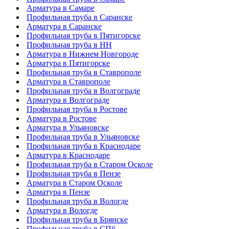
Арматура в Самаре
Профильная труба в Саранске
Арматура в Саранске
Профильная труба в Пятигорске
Профильная труба в НН
Арматура в Нижнем Новгороде
Арматура в Пятигорске
Профильная труба в Ставрополе
Арматура в Ставрополе
Профильная труба в Волгограде
Арматура в Волгограде
Профильная труба в Ростове
Арматура в Ростове
Арматура в Ульяновске
Профильная труба в Ульяновске
Профильная труба в Краснодаре
Арматура в Краснодаре
Профильная труба в Старом Осколе
Профильная труба в Пензе
Арматура в Старом Осколе
Арматура в Пензе
Профильная труба в Вологде
Арматура в Вологде
Профильная труба в Брянске
Профильная труба в СПб