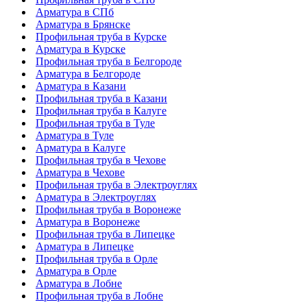
Арматура в СПб
Арматура в Брянске
Профильная труба в Курске
Арматура в Курске
Профильная труба в Белгороде
Арматура в Белгороде
Арматура в Казани
Профильная труба в Казани
Профильная труба в Калуге
Профильная труба в Туле
Арматура в Туле
Арматура в Калуге
Профильная труба в Чехове
Арматура в Чехове
Профильная труба в Электроуглях
Арматура в Электроуглях
Профильная труба в Воронеже
Арматура в Воронеже
Профильная труба в Липецке
Арматура в Липецке
Профильная труба в Орле
Арматура в Орле
Арматура в Лобне
Профильная труба в Лобне