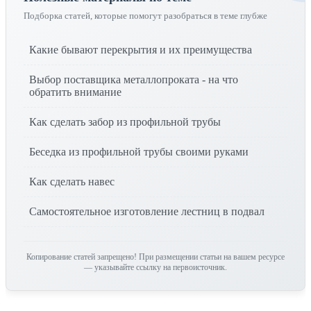
Подборка статей, которые помогут разобраться в теме глубже
Какие бывают перекрытия и их преимущества
Выбор поставщика металлопроката - на что
обратить внимание
Как сделать забор из профильной трубы
Беседка из профильной трубы своими руками
Как сделать навес
Самостоятельное изготовление лестниц в подвал
Копирование статей запрещено! При размещении статьи на вашем ресурсе
— указывайте ссылку на первоисточник.