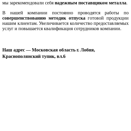
мы зарекомендовали себя
надежным поставщиком металла
.
В нашей компании постоянно проводятся работы по
совершенствованию методик отпуска
готовой продукции
нашим клиентам. Увеличивается количество предоставляемых
услуг и повышается квалификация сотрудников компании.
Наш адрес — Московская область г. Лобня,
Краснополянский тупик, вл.6