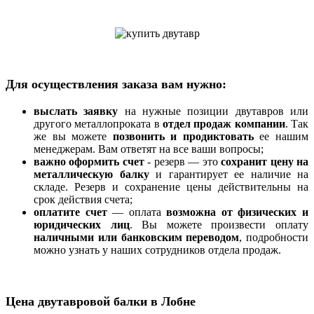
Для осуществления заказа вам нужно:
выслать заявку
на нужные позиции двутавров или
другого металлопроката в
отдел продаж компании
. Так
же вы можете
позвонить и продиктовать
ее нашим
менеджерам. Вам ответят на все ваши вопросы;
важно оформить счет
- резерв — это
сохранит цену на
металлическую балку
и гарантирует ее наличие на
складе. Резерв и сохранение цены действительны на
срок действия счета;
оплатите счет
— оплата
возможна от физических и
юридических лиц
. Вы можете произвести оплату
наличными или банковским переводом
, подробности
можно узнать у наших сотрудников отдела продаж.
Цена двутавровой балки в Лобне