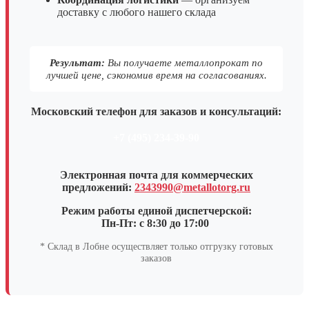
доставку с любого нашего склада
Результат:
Вы получаете металлопрокат по
лучшей цене, сэкономив время на согласованиях.
Московский телефон для заказов и консультаций:
+7 (495) 234-39-90
Электронная почта для коммерческих
предложений:
2343990@metallotorg.ru
Режим работы единой диспетчерской:
Пн-Пт: с 8:30 до 17:00
* Склад в Лобне осуществляет только отгрузку готовых
заказов