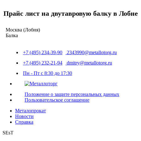
Прайс лист на двутавровую балку в Лобне
Москва (Лобня)
Балка
+7 (495) 234-39-90
2343990@metallotorg.ru
+7 (495) 232-21-94
dmitry@metallotorg.ru
Пн - Пт с 8:30 до 17:30
Положение о защите персональных данных
Пользовательское соглашение
Металопрокат
Новости
Справка
SEsT