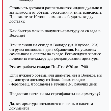
Стоимость доставки рассчитывается индивидуально в
зависимости от объема, расстояния и типа транспорта.
При заказе от 10 тонн возможно обсудить скидку на
доставку.
Как быстро можно получить арматуру со склада в
Вологде?
При наличии на складе в Вологде (ул. Клубова, 29а)
отгрузка возможна в день обращения. На условиях
самовывоза и оплаты на складе. Рекомендуем заранее
позвонить менеджеру для резервирования арматуры.
Режим работы склада:
Пн-Пт с 8:30 до 17:00.
Если нужного объема или диаметра нет в Вологде, мы
организуем доставку из ближайших складов
(Череповец, Ярославль) в течение 3-5 рабочих дней.
Предоставляете ли вы сертификаты на арматуру?
Да, вся арматура поставляется с полным пакетом
документов: