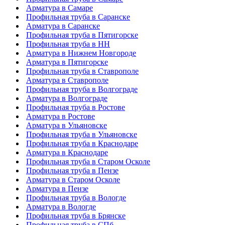
Арматура в Самаре
Профильная труба в Саранске
Арматура в Саранске
Профильная труба в Пятигорске
Профильная труба в НН
Арматура в Нижнем Новгороде
Арматура в Пятигорске
Профильная труба в Ставрополе
Арматура в Ставрополе
Профильная труба в Волгограде
Арматура в Волгограде
Профильная труба в Ростове
Арматура в Ростове
Арматура в Ульяновске
Профильная труба в Ульяновске
Профильная труба в Краснодаре
Арматура в Краснодаре
Профильная труба в Старом Осколе
Профильная труба в Пензе
Арматура в Старом Осколе
Арматура в Пензе
Профильная труба в Вологде
Арматура в Вологде
Профильная труба в Брянске
Профильная труба в СПб