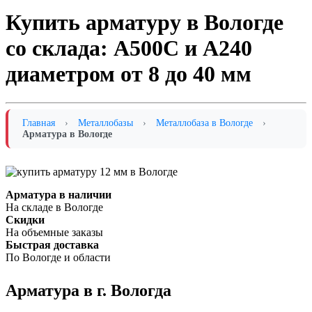
Купить арматуру в Вологде
со склада: А500С и А240
диаметром от 8 до 40 мм
Главная
›
Металлобазы
›
Металлобаза в Вологде
›
Арматура в Вологде
Арматура в наличии
На складе в Вологде
Скидки
На объемные заказы
Быстрая доставка
По Вологде и области
Арматура в г. Вологда