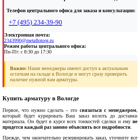
Телефон центрального офиса для заказа и консультации:
+7 (495) 234-39-90
Электронная почта:
2343990@metallotorg.ru
Режим работы центрального офиса:
Пн-Пт: с 8:30 до 17:30
Важно:
Наши менеджеры имеют доступ к актуальным
остаткам на складе в Вологде и могут сразу проверить
наличие нужной вам арматуры.
Купить арматуру в Вологде
Первое, что нужно сделать – это
связаться с менеджером
,
который будет курировать Ваш заказ вплоть до доставки
материала. Он будет в курсе всех тонкостей сделки и ему
не
придется каждый раз заново объяснять все подробности
.
Прежде, чем окончательно резервировать заказ, уточните все