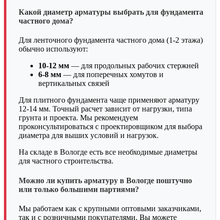
Какой диаметр арматуры выбрать для фундамента
частного дома?
Для ленточного фундамента частного дома (1-2 этажа)
обычно используют:
10-12 мм
— для продольных рабочих стержней
6-8 мм
— для поперечных хомутов и
вертикальных связей
Для плитного фундамента чаще применяют арматуру
12-14 мм. Точный расчет зависит от нагрузки, типа
грунта и проекта. Мы рекомендуем
проконсультироваться с проектировщиком для выбора
диаметра для выших условий и нагрузок.
На складе в Вологде есть все необходимые диаметры
для частного строительства.
Можно ли купить арматуру в Вологде поштучно
или только большими партиями?
Мы работаем как с крупными оптовыми заказчиками,
так и с розничными покупателями. Вы можете