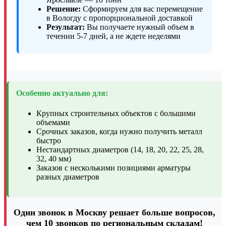
Решение:
Сформируем для вас перемещение
в Вологду с пропорциональной доставкой
Результат:
Вы получаете нужный объем в
течении 5-7 дней, а не ждете неделями
Особенно актуально для:
Крупных строительных объектов с большими
объемами
Срочных заказов, когда нужно получить металл
быстро
Нестандартных диаметров (14, 18, 20, 22, 25, 28,
32, 40 мм)
Заказов с несколькими позициями арматуры
разных диаметров
Один звонок в Москву решает больше вопросов,
чем 10 звонков по региональным складам!