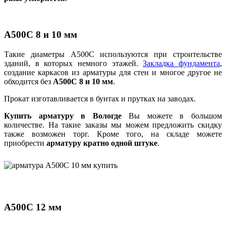
А500С 8 и 10 мм
Такие диаметры А500С используются при строительстве
зданий, в которых немного этажей.
Закладка фундамента
,
создание каркасов из арматуры для стен и многое другое не
обходится без
А500С 8 и 10 мм
.
Прокат изготавливается в бунтах и прутках на заводах.
Купить арматуру в Вологде
Вы можете в большом
количестве. На такие заказы мы можем предложить скидку
также возможен торг. Кроме того, на складе можете
приобрести
арматуру кратно одной штуке
.
А500С 12 мм