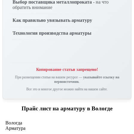
Выбор поставщика металлопроката
- на что
обратить внимание
Как правильно увязывать арматуру
Технология производства арматуры
Копирование статьи запрещено!
При размещении статьи на вашем ресурсе —
указывайте ссылку на
первоисточник
.
Все это и многое другое можно найти на нашем сайте.
Прайс лист на арматуру в Вологде
Вологда
Арматура