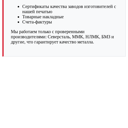
Сертификаты качества заводов изготовителей с
нашей печатью
Товарные накладные
Счета-фактуры
Мы работаем только с проверенными
производителями: Северсталь, ММК, НЛМК, БМЗ и
другие, что гарантирует качество металла.