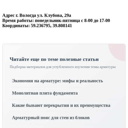
Адрес г. Вологда ул. Клубова, 29а
Время работы: понедельник-пятница с 8-00 до 17-00
Координаты: 59.236795, 39.808141
Читайте еще по теме полезные статьи
Подборка материалов для углубленного изучения темы арматуры
Экономия на арматуре: мифы и реальность
Монолитная плита фундамента
Какие бывают перекрытия и их преимущества
Арматурный пояс для стен из блоков