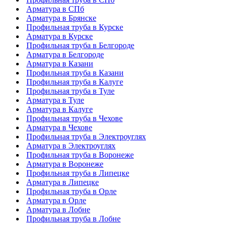
Арматура в СПб
Арматура в Брянске
Профильная труба в Курске
Арматура в Курске
Профильная труба в Белгороде
Арматура в Белгороде
Арматура в Казани
Профильная труба в Казани
Профильная труба в Калуге
Профильная труба в Туле
Арматура в Туле
Арматура в Калуге
Профильная труба в Чехове
Арматура в Чехове
Профильная труба в Электроуглях
Арматура в Электроуглях
Профильная труба в Воронеже
Арматура в Воронеже
Профильная труба в Липецке
Арматура в Липецке
Профильная труба в Орле
Арматура в Орле
Арматура в Лобне
Профильная труба в Лобне