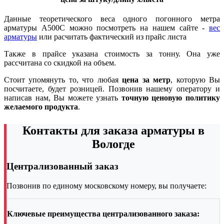
Данные теоретического веса одного погонного метра
арматуры А500С можно посмотреть на нашем сайте -
вес
арматуры
или расчитать фактический из прайс листа
Также в прайсе указана стоимость за тонну. Она уже
рассчитана со скидкой на объем.
Стоит упомянуть то, что любая
цена за метр
, которую Вы
посчитаете, будет розницей. Позвонив нашему оператору и
написав нам, Вы можете узнать
точную ценовую политику
желаемого продукта
.
Контакты для заказа арматуры в
Вологде
Централизованный заказ
Позвонив по единому московскому номеру, вы получаете:
Ключевые преимущества централизованного заказа: