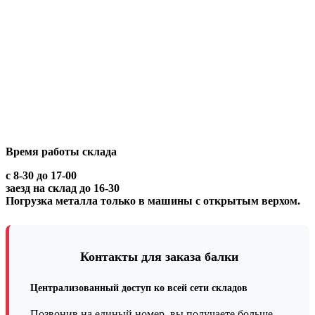
Время работы склада
с 8-30 до 17-00
заезд на склад до 16-30
Погрузка металла только в машины с открытым верхом.
Контакты для заказа балки
Централизованный доступ ко всей сети складов
Позвонив на единый номер, вы получаете больше