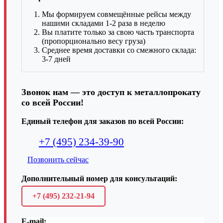
Мы формируем совмещённые рейсы между
нашими складами 1-2 раза в неделю
Вы платите только за свою часть транспорта
(пропорционально весу груза)
Среднее время доставки со смежного склада:
3-7 дней
Звонок нам — это доступ к металлопрокату
со всей России!
Единый телефон для заказов по всей России:
+7 (495) 234-39-90
Позвонить сейчас
Дополнительный номер для консультаций:
+7 (495) 232-21-94
E-mail: