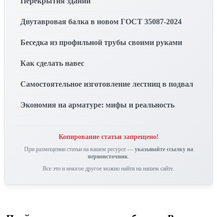
Перекрытия зданий
Двутавровая балка в новом ГОСТ 35087-2024
Беседка из профильной трубы своими руками
Как сделать навес
Самостоятельное изготовление лестниц в подвал
Экономия на арматуре: мифы и реальность
Копирование статьи запрещено!
При размещении статьи на вашем ресурсе —
указывайте ссылку на
первоисточник
.
Все это и многое другое можно найти на нашем сайте.