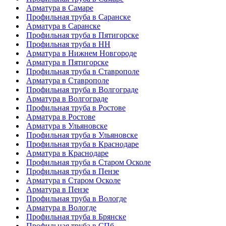
Арматура в Самаре
Профильная труба в Саранске
Арматура в Саранске
Профильная труба в Пятигорске
Профильная труба в НН
Арматура в Нижнем Новгороде
Арматура в Пятигорске
Профильная труба в Ставрополе
Арматура в Ставрополе
Профильная труба в Волгограде
Арматура в Волгограде
Профильная труба в Ростове
Арматура в Ростове
Арматура в Ульяновске
Профильная труба в Ульяновске
Профильная труба в Краснодаре
Арматура в Краснодаре
Профильная труба в Старом Осколе
Профильная труба в Пензе
Арматура в Старом Осколе
Арматура в Пензе
Профильная труба в Вологде
Арматура в Вологде
Профильная труба в Брянске
Профильная труба в СПб