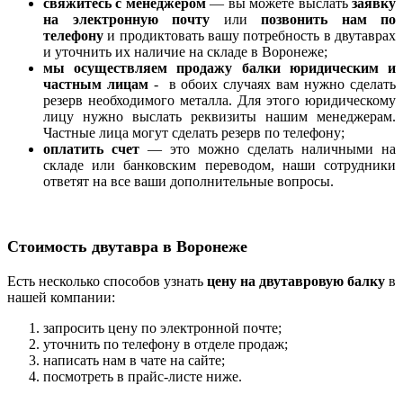
свяжитесь с менеджером
— вы можете выслать
заявку
на электронную почту
или
позвонить нам по
телефону
и продиктовать вашу потребность в двутаврах
и уточнить их наличие на складе в Воронеже;
мы осуществляем продажу балки юридическим и
частным лицам
- в обоих случаях вам нужно сделать
резерв необходимого металла. Для этого юридическому
лицу нужно выслать реквизиты нашим менеджерам.
Частные лица могут сделать резерв по телефону;
оплатить счет
— это можно сделать наличными на
складе или банковским переводом, наши сотрудники
ответят на все ваши дополнительные вопросы.
Стоимость двутавра в Воронеже
Есть несколько способов узнать
цену на двутавровую балку
в
нашей компании:
запросить цену по электронной почте;
уточнить по телефону в отделе продаж;
написать нам в чате на сайте;
посмотреть в прайс-листе ниже.