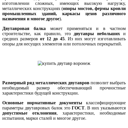
изготовлении сложных, имеющих высокую нагрузку,
металлических конструкциях (
опоры мостов, фермы кровли
промышленных зданий, каркасы цехов различного
назначения и многое другое
).
Двутавровая балка
может применяться и в частном
строительстве, как правило, это
двутавры небольших
и
средних размеров
от 12 до 45
. Из них могут изготавливать
опоры для несущих элементов или потолочных перекрытий.
Размерный ряд металлических двутавров
позволит выбрать
необходимый размер обеспечивающий прочностные
характеристики будущей конструкции.
Основные нормативные документы
классифицирующие
параметры двутавровых балок это
ГОСТ
. В них указываются
допустимые отклонения
, характеристики, необходимые
испытания, марки сталей и многое другое.