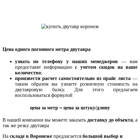
Цена одного погонного метра двутавра
узнать по телефону у наших менеджеров
— вам
предоставят информацию
с учетом скидок на ваше
количество
;
произвести расчет самостоятельно из прайс листа
—
таким образом вы узнаете розничную стоимость на
двутавровую балку. Для этого предлагаем
воспользоваться формулой
цена за метр = цена за штуку/длину
В нашей компании вы можете заказать
доставку до объекта
, а
так же резку двутавра
На
складе в Воронеже
предлагается
большой выбор и