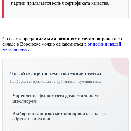
партии прилагается копия сертификата качества.
Со всеми
предлагаемыми позициями металлопроката
со
склада в Воронеже можно ознакомиться в
описании нашей
металлобазы
.
Читайте еще по теме полезные статьи
Подборка материалов для углубленного изучения темы
Укрепление фундамента дома стальным
швеллером
Выбор поставщика металлопроката
- на что
обратить внимание