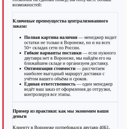
возможностей:
Ключевые преимущества централизованного
заказа:
Полная картина наличия
— менеджер видит
остатки не только в Воронеже, но и на всех
50+ складах сети по России.
Гибкие варианты поставки
— если нужного
двутавра нет в Воронеже, мы найдём его на
ближайшем складе и организуем доставку.
Оптимизация стоимости
— рассчитаем
наиболее выгодный маршрут доставки с
учётом вашего объёма и сроков.
Единая ответственность
— один менеджер
ведёт ваш заказ от оформления до отгрузки,
контролируя все этапы.
Пример из практики: как мы экономим ваши
деньги
Клиенту в Воронеже потребовался двутавр 40Б1,