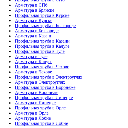
Арматура в СПб
Арматура в Брянске
Профильная труба в Курске
Арматура в Курске
Профильная труба в Белгороде
Арматура в Белгороде
Арматура в Казани
Профильная труба в Казани
Профильная труба в Калуге
Профильная труба в Туле
Арматура в Туле
Арматура в Калуге
Профильная труба в Чехове
Арматура в Чехове
Профильная труба в Электроуглях
Арматура в Электроуглях
Профильная труба в Воронеже
Арматура в Воронеже
Профильная труба в Липецке
Арматура в Липецке
Профильная труба в Орле
Арматура в Орле
Арматура в Лобне
Профильная труба в Лобне