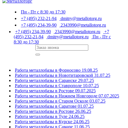
Пн - Пт с 8:30 до 17:30
+7 (495) 232-21-94
dmitry@metallotorg.ru
+7 (495) 234-39-90
2343990@metallotorg.ru
+7 (495) 234-39-90
2343990@metallotorg.ru
+7
(495) 232-21-94
dmitry@metallotorg.ru
Пн - Пт с
8:30 до 17:30
Работа металлобазы в Форносово 19.08.25
Работа металлобазы в Новотитаровской 31.07.25
Работа металлобазы в Саранске 29.07.25
Работа металлобазы в Ставрополе 10.07.25
Работа металлобазы в Ростове 09.07.2025
Работа металлобазы в Нижнем Новгороде 07.07.2025
Работа металлобазы в Старом Осколе 03.07.25
Работа металлобазы в Саратове 01.07.25
Работа металлобазы в Ростове 26.06.25
Работа металлобазы в Туле 24.06.25
Работа металлобазы в Курске 24.06.25
Работа металлобазы в Самаре 11.06.25