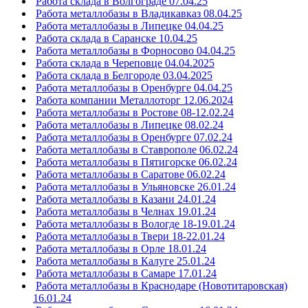
Работа склада в Волгограде 07.04.25
Работа металлобазы в Владикавказ 08.04.25
Работа металлобазы в Липецке 04.04.25
Работа склада в Саранске 10.04.25
Работа металлобазы в Форносово 04.04.25
Работа склада в Череповце 04.04.2025
Работа склада в Белгороде 03.04.2025
Работа металлобазы в Оренбурге 04.04.25
Работа компании Металлоторг 12.06.2024
Работа металлобазы в Ростове 08-12.02.24
Работа металлобазы в Липецке 08.02.24
Работа металлобазы в Оренбурге 07.02.24
Работа металлобазы в Ставрополе 06.02.24
Работа металлобазы в Пятигорске 06.02.24
Работа металлобазы в Саратове 06.02.24
Работа металлобазы в Ульяновске 26.01.24
Работа металлобазы в Казани 24.01.24
Работа металлобазы в Челнах 19.01.24
Работа металлобазы в Вологде 18-19.01.24
Работа металлобазы в Твери 18-22.01.24
Работа металлобазы в Орле 18.01.24
Работа металлобазы в Калуге 25.01.24
Работа металлобазы в Самаре 17.01.24
Работа металлобазы в Краснодаре (Новотитаровская)
16.01.24