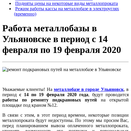
Подняты цены на некоторые виды металлопроката
Режим работы кассы на металлобазе в электроуглях
(временно)
Работа металлобазы в
Ульяновске в период с 14
февраля по 19 февраля 2020
Уважаемые клиенты! На
металлобазе в городе Ульяновск
, в
период
с 14 по 19 февраля 2020 года
, будут проводится
работы по ремонту подкрановых путей
на открытой
площадке под краном №12.
В связи с этим, в этот период времени, некоторые позиции
металлопроката будут недоступны. По этому мы просим Вас,
перед планированием вывоза оплаченного металлопроката,
уточнять возможность его погрузки у персональных