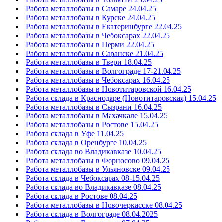
Работа металлобазы в Самаре 24.04.25
Работа металлобазы в Курске 24.04.25
Работа металлобазы в Екатеринбурге 22.04.25
Работа металлобазы в Чебоксарах 22.04.25
Работа металлобазы в Перми 22.04.25
Работа металлобазы в Саранске 21.04.25
Работа металлобазы в Твери 18.04.25
Работа металлобазы в Волгограде 17-21.04.25
Работа металлобазы в Чебоксарах 16.04.25
Работа металлобазы в Новотитаровской 16.04.25
Работа склада в Краснодаре (Новотитаровская) 15.04.25
Работа металлобазы в Сызрани 16.04.25
Работа металлобазы в Махачкале 15.04.25
Работа металлобазы в Ростове 15.04.25
Работа склада в Уфе 11.04.25
Работа склада в Оренбурге 10.04.25
Работа склада во Владикавказе 10.04.25
Работа металлобазы в Форносово 09.04.25
Работа металлобазы в Ульяновске 09.04.25
Работа склада в Чебоксарах 08-15.04.25
Работа склада во Владикавказе 08.04.25
Работа склада в Ростове 08.04.25
Работа металлобазы в Новочеркасске 08.04.25
Работа склада в Волгограде 08.04.2025