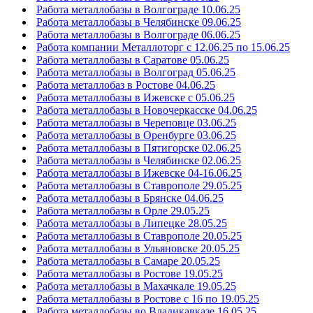
Работа металлобазы в Волгограде 10.06.25
Работа металлобазы в Челябинске 09.06.25
Работа металлобазы в Волгограде 06.06.25
Работа компании Металлоторг с 12.06.25 по 15.06.25
Работа металлобазы в Саратове 05.06.25
Работа металлобазы в Волгоград 05.06.25
Работа металлобаз в Ростове 04.06.25
Работа металлобазы в Ижевске с 05.06.25
Работа металлобазы в Новочеркасске 04.06.25
Работа металлобазы в Череповце 03.06.25
Работа металлобазы в Оренбурге 03.06.25
Работа металлобазы в Пятигорске 02.06.25
Работа металлобазы в Челябинске 02.06.25
Работа металлобазы в Ижевске 04-16.06.25
Работа металлобазы в Ставрополе 29.05.25
Работа металлобазы в Брянске 04.06.25
Работа металлобазы в Орле 29.05.25
Работа металлобазы в Липецке 28.05.25
Работа металлобазы в Ставрополе 20.05.25
Работа металлобазы в Ульяновске 20.05.25
Работа металлобазы в Самаре 20.05.25
Работа металлобазы в Ростове 19.05.25
Работа металлобазы в Махачкале 19.05.25
Работа металлобазы в Ростове с 16 по 19.05.25
Работа металлобазы во Владикавказе 16.05.25