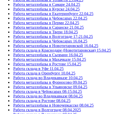
Работа металлобазы в Самаре 24.04.25
Работа металлобазы в Курске 24.04.25
Работа металлобазы в Екатеринбурге 22.04.25
Работа металлобазы в Чебоксарах 22.04.25
Работа металлобазы в Перми 22.04.25
Работа металлобазы в Саранске 21.04.25
Работа металлобазы в Твери 18.04.25
Работа металлобазы в Волгограде 17-21.04.25
Работа металлобазы в Чебоксарах 16.04.25
Работа металлобазы в Новотитаровской 16.04.25
Работа склада в Краснодаре (Новотитаровская) 15.04.25
Работа металлобазы в Сызрани 16.04.25
Работа металлобазы в Махачкале 15.04.25
Работа металлобазы в Ростове 15.04.25
Работа склада в Уфе 11.04.25
Работа склада в Оренбурге 10.04.25
Работа склада во Владикавказе 10.04.25
Работа металлобазы в Форносово 09.04.25
Работа металлобазы в Ульяновске 09.04.25
Работа склада в Чебоксарах 08-15.04.25
Работа склада во Владикавказе 08.04.25
Работа склада в Ростове 08.04.25
Работа металлобазы в Новочеркасске 08.04.25
Работа склада в Волгограде 08.04.2025