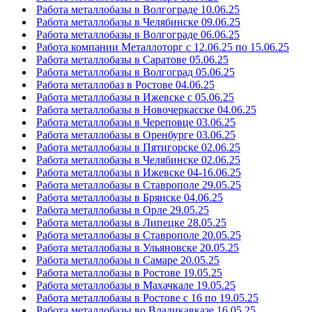
Работа металлобазы в Волгограде 10.06.25
Работа металлобазы в Челябинске 09.06.25
Работа металлобазы в Волгограде 06.06.25
Работа компании Металлоторг с 12.06.25 по 15.06.25
Работа металлобазы в Саратове 05.06.25
Работа металлобазы в Волгоград 05.06.25
Работа металлобаз в Ростове 04.06.25
Работа металлобазы в Ижевске с 05.06.25
Работа металлобазы в Новочеркасске 04.06.25
Работа металлобазы в Череповце 03.06.25
Работа металлобазы в Оренбурге 03.06.25
Работа металлобазы в Пятигорске 02.06.25
Работа металлобазы в Челябинске 02.06.25
Работа металлобазы в Ижевске 04-16.06.25
Работа металлобазы в Ставрополе 29.05.25
Работа металлобазы в Брянске 04.06.25
Работа металлобазы в Орле 29.05.25
Работа металлобазы в Липецке 28.05.25
Работа металлобазы в Ставрополе 20.05.25
Работа металлобазы в Ульяновске 20.05.25
Работа металлобазы в Самаре 20.05.25
Работа металлобазы в Ростове 19.05.25
Работа металлобазы в Махачкале 19.05.25
Работа металлобазы в Ростове с 16 по 19.05.25
Работа металлобазы во Владикавказе 16.05.25