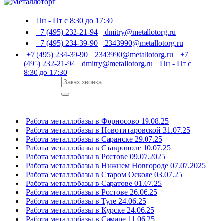
Пн - Пт с 8:30 до 17:30
+7 (495) 232-21-94
dmitry@metallotorg.ru
+7 (495) 234-39-90
2343990@metallotorg.ru
+7 (495) 234-39-90
2343990@metallotorg.ru
+7
(495) 232-21-94
dmitry@metallotorg.ru
Пн - Пт с
8:30 до 17:30
Работа металлобазы в Форносово 19.08.25
Работа металлобазы в Новотитаровской 31.07.25
Работа металлобазы в Саранске 29.07.25
Работа металлобазы в Ставрополе 10.07.25
Работа металлобазы в Ростове 09.07.2025
Работа металлобазы в Нижнем Новгороде 07.07.2025
Работа металлобазы в Старом Осколе 03.07.25
Работа металлобазы в Саратове 01.07.25
Работа металлобазы в Ростове 26.06.25
Работа металлобазы в Туле 24.06.25
Работа металлобазы в Курске 24.06.25
Работа металлобазы в Самаре 11.06.25