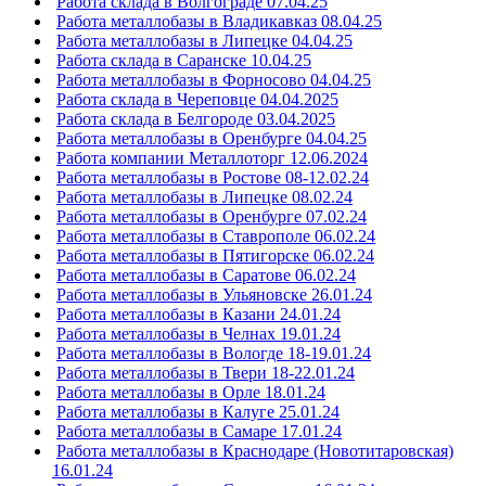
Работа склада в Волгограде 07.04.25
Работа металлобазы в Владикавказ 08.04.25
Работа металлобазы в Липецке 04.04.25
Работа склада в Саранске 10.04.25
Работа металлобазы в Форносово 04.04.25
Работа склада в Череповце 04.04.2025
Работа склада в Белгороде 03.04.2025
Работа металлобазы в Оренбурге 04.04.25
Работа компании Металлоторг 12.06.2024
Работа металлобазы в Ростове 08-12.02.24
Работа металлобазы в Липецке 08.02.24
Работа металлобазы в Оренбурге 07.02.24
Работа металлобазы в Ставрополе 06.02.24
Работа металлобазы в Пятигорске 06.02.24
Работа металлобазы в Саратове 06.02.24
Работа металлобазы в Ульяновске 26.01.24
Работа металлобазы в Казани 24.01.24
Работа металлобазы в Челнах 19.01.24
Работа металлобазы в Вологде 18-19.01.24
Работа металлобазы в Твери 18-22.01.24
Работа металлобазы в Орле 18.01.24
Работа металлобазы в Калуге 25.01.24
Работа металлобазы в Самаре 17.01.24
Работа металлобазы в Краснодаре (Новотитаровская)
16.01.24