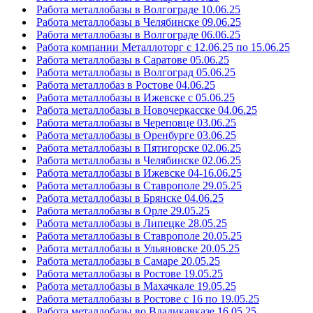
Работа металлобазы в Волгограде 10.06.25
Работа металлобазы в Челябинске 09.06.25
Работа металлобазы в Волгограде 06.06.25
Работа компании Металлоторг с 12.06.25 по 15.06.25
Работа металлобазы в Саратове 05.06.25
Работа металлобазы в Волгоград 05.06.25
Работа металлобаз в Ростове 04.06.25
Работа металлобазы в Ижевске с 05.06.25
Работа металлобазы в Новочеркасске 04.06.25
Работа металлобазы в Череповце 03.06.25
Работа металлобазы в Оренбурге 03.06.25
Работа металлобазы в Пятигорске 02.06.25
Работа металлобазы в Челябинске 02.06.25
Работа металлобазы в Ижевске 04-16.06.25
Работа металлобазы в Ставрополе 29.05.25
Работа металлобазы в Брянске 04.06.25
Работа металлобазы в Орле 29.05.25
Работа металлобазы в Липецке 28.05.25
Работа металлобазы в Ставрополе 20.05.25
Работа металлобазы в Ульяновске 20.05.25
Работа металлобазы в Самаре 20.05.25
Работа металлобазы в Ростове 19.05.25
Работа металлобазы в Махачкале 19.05.25
Работа металлобазы в Ростове с 16 по 19.05.25
Работа металлобазы во Владикавказе 16.05.25