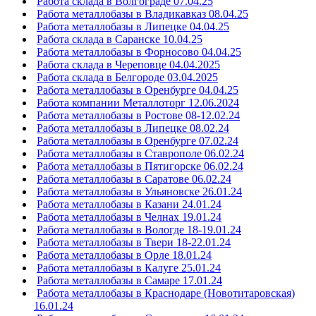
Работа склада в Волгограде 07.04.25
Работа металлобазы в Владикавказ 08.04.25
Работа металлобазы в Липецке 04.04.25
Работа склада в Саранске 10.04.25
Работа металлобазы в Форносово 04.04.25
Работа склада в Череповце 04.04.2025
Работа склада в Белгороде 03.04.2025
Работа металлобазы в Оренбурге 04.04.25
Работа компании Металлоторг 12.06.2024
Работа металлобазы в Ростове 08-12.02.24
Работа металлобазы в Липецке 08.02.24
Работа металлобазы в Оренбурге 07.02.24
Работа металлобазы в Ставрополе 06.02.24
Работа металлобазы в Пятигорске 06.02.24
Работа металлобазы в Саратове 06.02.24
Работа металлобазы в Ульяновске 26.01.24
Работа металлобазы в Казани 24.01.24
Работа металлобазы в Челнах 19.01.24
Работа металлобазы в Вологде 18-19.01.24
Работа металлобазы в Твери 18-22.01.24
Работа металлобазы в Орле 18.01.24
Работа металлобазы в Калуге 25.01.24
Работа металлобазы в Самаре 17.01.24
Работа металлобазы в Краснодаре (Новотитаровская)
16.01.24