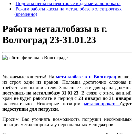
Подняты цены на некоторые виды металлопроката
Режим работы кассы на металлобазе в электроуглях
(временно)
Работа металлобазы в г.
Волгоград 23-31.01.23
Уважаемые клиенты! На
металлобазе в г. Волгоград
вышел
из строя одни из кранов. Поломка достаточно сложная и
требует замены двигателя. Запасные части для крана должны
поступить на металлобазу 31.01.23
. В связи с этим, данный
кран
не будет работать
в период с
23 января по 31 января
включительно. Некоторые позиции
металлопроката
будут
недоступны для погрузки
.
Просим Вас уточнять возможность погрузки необходимых
позиция металлопроката у персональных менеджеров.