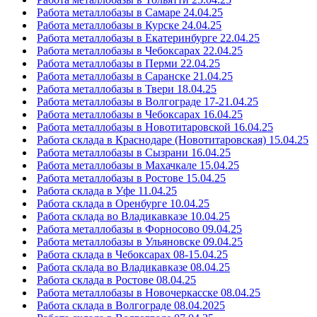
Работа металлобазы в Самаре 24.04.25
Работа металлобазы в Курске 24.04.25
Работа металлобазы в Екатеринбурге 22.04.25
Работа металлобазы в Чебоксарах 22.04.25
Работа металлобазы в Перми 22.04.25
Работа металлобазы в Саранске 21.04.25
Работа металлобазы в Твери 18.04.25
Работа металлобазы в Волгограде 17-21.04.25
Работа металлобазы в Чебоксарах 16.04.25
Работа металлобазы в Новотитаровской 16.04.25
Работа склада в Краснодаре (Новотитаровская) 15.04.25
Работа металлобазы в Сызрани 16.04.25
Работа металлобазы в Махачкале 15.04.25
Работа металлобазы в Ростове 15.04.25
Работа склада в Уфе 11.04.25
Работа склада в Оренбурге 10.04.25
Работа склада во Владикавказе 10.04.25
Работа металлобазы в Форносово 09.04.25
Работа металлобазы в Ульяновске 09.04.25
Работа склада в Чебоксарах 08-15.04.25
Работа склада во Владикавказе 08.04.25
Работа склада в Ростове 08.04.25
Работа металлобазы в Новочеркасске 08.04.25
Работа склада в Волгограде 08.04.2025