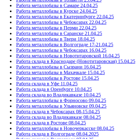
Работа металлобазы в Самаре 24.04.25
Работа металлобазы в Курске 24.04.25
Работа металлобазы в Екатеринбурге 22.04.25
Работа металлобазы в Чебоксарах 22.04.25
Работа металлобазы в Перми 22.04.25
Работа металлобазы в Саранске 21.04.25
Работа металлобазы в Твери 18.04.25
Работа металлобазы в Волгограде 17-21.04.25
Работа металлобазы в Чебоксарах 16.04.25
Работа металлобазы в Новотитаровской 16.04.25
Работа склада в Краснодаре (Новотитаровская) 15.04.25
Работа металлобазы в Сызрани 16.04.25
Работа металлобазы в Махачкале 15.04.25
Работа металлобазы в Ростове 15.04.25
Работа склада в Уфе 11.04.25
Работа склада в Оренбурге 10.04.25
Работа склада во Владикавказе 10.04.25
Работа металлобазы в Форносово 09.04.25
Работа металлобазы в Ульяновске 09.04.25
Работа склада в Чебоксарах 08-15.04.25
Работа склада во Владикавказе 08.04.25
Работа склада в Ростове 08.04.25
Работа металлобазы в Новочеркасске 08.04.25
Работа склада в Волгограде 08.04.2025