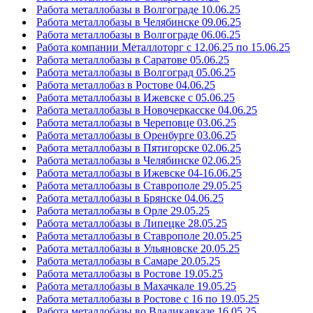
Работа металлобазы в Волгограде 10.06.25
Работа металлобазы в Челябинске 09.06.25
Работа металлобазы в Волгограде 06.06.25
Работа компании Металлоторг с 12.06.25 по 15.06.25
Работа металлобазы в Саратове 05.06.25
Работа металлобазы в Волгоград 05.06.25
Работа металлобаз в Ростове 04.06.25
Работа металлобазы в Ижевске с 05.06.25
Работа металлобазы в Новочеркасске 04.06.25
Работа металлобазы в Череповце 03.06.25
Работа металлобазы в Оренбурге 03.06.25
Работа металлобазы в Пятигорске 02.06.25
Работа металлобазы в Челябинске 02.06.25
Работа металлобазы в Ижевске 04-16.06.25
Работа металлобазы в Ставрополе 29.05.25
Работа металлобазы в Брянске 04.06.25
Работа металлобазы в Орле 29.05.25
Работа металлобазы в Липецке 28.05.25
Работа металлобазы в Ставрополе 20.05.25
Работа металлобазы в Ульяновске 20.05.25
Работа металлобазы в Самаре 20.05.25
Работа металлобазы в Ростове 19.05.25
Работа металлобазы в Махачкале 19.05.25
Работа металлобазы в Ростове с 16 по 19.05.25
Работа металлобазы во Владикавказе 16.05.25