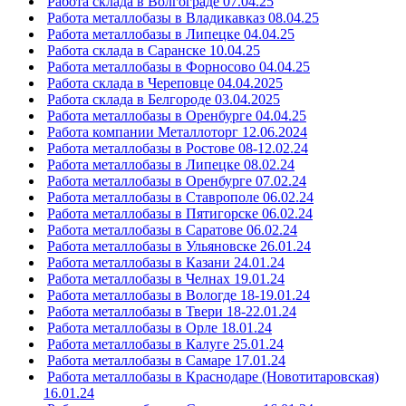
Работа склада в Волгограде 07.04.25
Работа металлобазы в Владикавказ 08.04.25
Работа металлобазы в Липецке 04.04.25
Работа склада в Саранске 10.04.25
Работа металлобазы в Форносово 04.04.25
Работа склада в Череповце 04.04.2025
Работа склада в Белгороде 03.04.2025
Работа металлобазы в Оренбурге 04.04.25
Работа компании Металлоторг 12.06.2024
Работа металлобазы в Ростове 08-12.02.24
Работа металлобазы в Липецке 08.02.24
Работа металлобазы в Оренбурге 07.02.24
Работа металлобазы в Ставрополе 06.02.24
Работа металлобазы в Пятигорске 06.02.24
Работа металлобазы в Саратове 06.02.24
Работа металлобазы в Ульяновске 26.01.24
Работа металлобазы в Казани 24.01.24
Работа металлобазы в Челнах 19.01.24
Работа металлобазы в Вологде 18-19.01.24
Работа металлобазы в Твери 18-22.01.24
Работа металлобазы в Орле 18.01.24
Работа металлобазы в Калуге 25.01.24
Работа металлобазы в Самаре 17.01.24
Работа металлобазы в Краснодаре (Новотитаровская)
16.01.24