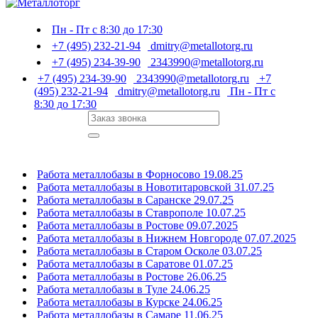
Пн - Пт с 8:30 до 17:30
+7 (495) 232-21-94
dmitry@metallotorg.ru
+7 (495) 234-39-90
2343990@metallotorg.ru
+7 (495) 234-39-90
2343990@metallotorg.ru
+7
(495) 232-21-94
dmitry@metallotorg.ru
Пн - Пт с
8:30 до 17:30
Работа металлобазы в Форносово 19.08.25
Работа металлобазы в Новотитаровской 31.07.25
Работа металлобазы в Саранске 29.07.25
Работа металлобазы в Ставрополе 10.07.25
Работа металлобазы в Ростове 09.07.2025
Работа металлобазы в Нижнем Новгороде 07.07.2025
Работа металлобазы в Старом Осколе 03.07.25
Работа металлобазы в Саратове 01.07.25
Работа металлобазы в Ростове 26.06.25
Работа металлобазы в Туле 24.06.25
Работа металлобазы в Курске 24.06.25
Работа металлобазы в Самаре 11.06.25