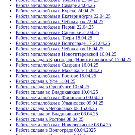
Работа металлобазы в Самаре 24.04.25
Работа металлобазы в Курске 24.04.25
Работа металлобазы в Екатеринбурге 22.04.25
Работа металлобазы в Чебоксарах 22.04.25
Работа металлобазы в Перми 22.04.25
Работа металлобазы в Саранске 21.04.25
Работа металлобазы в Твери 18.04.25
Работа металлобазы в Волгограде 17-21.04.25
Работа металлобазы в Чебоксарах 16.04.25
Работа металлобазы в Новотитаровской 16.04.25
Работа склада в Краснодаре (Новотитаровская) 15.04.25
Работа металлобазы в Сызрани 16.04.25
Работа металлобазы в Махачкале 15.04.25
Работа металлобазы в Ростове 15.04.25
Работа склада в Уфе 11.04.25
Работа склада в Оренбурге 10.04.25
Работа склада во Владикавказе 10.04.25
Работа металлобазы в Форносово 09.04.25
Работа металлобазы в Ульяновске 09.04.25
Работа склада в Чебоксарах 08-15.04.25
Работа склада во Владикавказе 08.04.25
Работа склада в Ростове 08.04.25
Работа металлобазы в Новочеркасске 08.04.25
Работа склада в Волгограде 08.04.2025