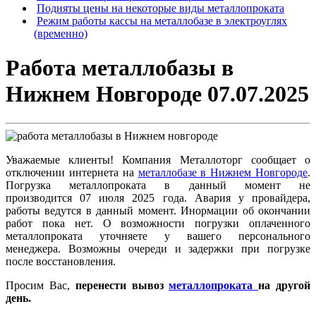
Подняты цены на некоторые виды металлопроката
Режим работы кассы на металлобазе в электроуглях
(временно)
Работа металлобазы в
Нижнем Новгороде 07.07.2025
Уважаемые клиенты! Компания Металлоторг сообщает о
отключении интернета на
металлобазе в Нижнем Новгороде
.
Погрузка металлопроката в данный момент не
производится 07 июля 2025 года. Авария у провайдера,
работы ведутся в данный момент. Инормации об окончании
работ пока нет. О возможности погрузки оплаченного
металлопроката уточняете у вашего персонального
менеджера. Возможны очереди и задержки при погрузке
после восстановления.
Просим Вас,
перенести вывоз
металлопроката
на другой
день.