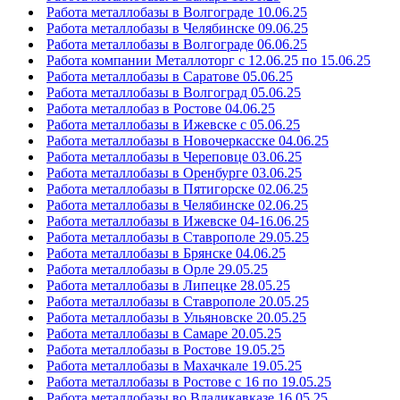
Работа металлобазы в Волгограде 10.06.25
Работа металлобазы в Челябинске 09.06.25
Работа металлобазы в Волгограде 06.06.25
Работа компании Металлоторг с 12.06.25 по 15.06.25
Работа металлобазы в Саратове 05.06.25
Работа металлобазы в Волгоград 05.06.25
Работа металлобаз в Ростове 04.06.25
Работа металлобазы в Ижевске с 05.06.25
Работа металлобазы в Новочеркасске 04.06.25
Работа металлобазы в Череповце 03.06.25
Работа металлобазы в Оренбурге 03.06.25
Работа металлобазы в Пятигорске 02.06.25
Работа металлобазы в Челябинске 02.06.25
Работа металлобазы в Ижевске 04-16.06.25
Работа металлобазы в Ставрополе 29.05.25
Работа металлобазы в Брянске 04.06.25
Работа металлобазы в Орле 29.05.25
Работа металлобазы в Липецке 28.05.25
Работа металлобазы в Ставрополе 20.05.25
Работа металлобазы в Ульяновске 20.05.25
Работа металлобазы в Самаре 20.05.25
Работа металлобазы в Ростове 19.05.25
Работа металлобазы в Махачкале 19.05.25
Работа металлобазы в Ростове с 16 по 19.05.25
Работа металлобазы во Владикавказе 16.05.25