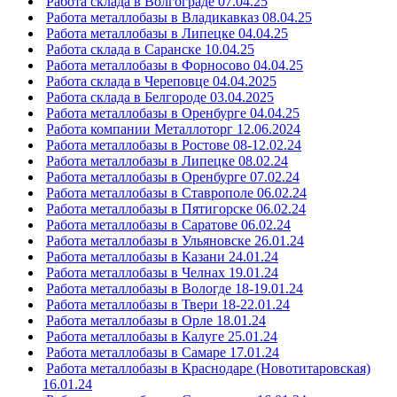
Работа склада в Волгограде 07.04.25
Работа металлобазы в Владикавказ 08.04.25
Работа металлобазы в Липецке 04.04.25
Работа склада в Саранске 10.04.25
Работа металлобазы в Форносово 04.04.25
Работа склада в Череповце 04.04.2025
Работа склада в Белгороде 03.04.2025
Работа металлобазы в Оренбурге 04.04.25
Работа компании Металлоторг 12.06.2024
Работа металлобазы в Ростове 08-12.02.24
Работа металлобазы в Липецке 08.02.24
Работа металлобазы в Оренбурге 07.02.24
Работа металлобазы в Ставрополе 06.02.24
Работа металлобазы в Пятигорске 06.02.24
Работа металлобазы в Саратове 06.02.24
Работа металлобазы в Ульяновске 26.01.24
Работа металлобазы в Казани 24.01.24
Работа металлобазы в Челнах 19.01.24
Работа металлобазы в Вологде 18-19.01.24
Работа металлобазы в Твери 18-22.01.24
Работа металлобазы в Орле 18.01.24
Работа металлобазы в Калуге 25.01.24
Работа металлобазы в Самаре 17.01.24
Работа металлобазы в Краснодаре (Новотитаровская)
16.01.24