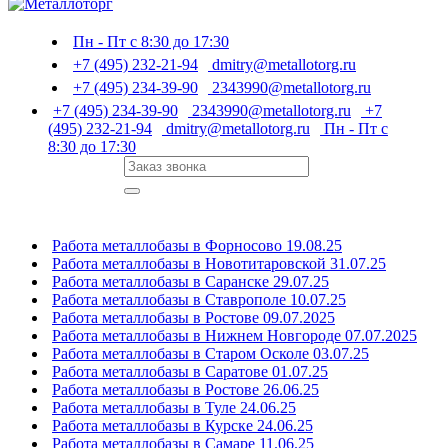
Пн - Пт с 8:30 до 17:30
+7 (495) 232-21-94
dmitry@metallotorg.ru
+7 (495) 234-39-90
2343990@metallotorg.ru
+7 (495) 234-39-90
2343990@metallotorg.ru
+7
(495) 232-21-94
dmitry@metallotorg.ru
Пн - Пт с
8:30 до 17:30
Работа металлобазы в Форносово 19.08.25
Работа металлобазы в Новотитаровской 31.07.25
Работа металлобазы в Саранске 29.07.25
Работа металлобазы в Ставрополе 10.07.25
Работа металлобазы в Ростове 09.07.2025
Работа металлобазы в Нижнем Новгороде 07.07.2025
Работа металлобазы в Старом Осколе 03.07.25
Работа металлобазы в Саратове 01.07.25
Работа металлобазы в Ростове 26.06.25
Работа металлобазы в Туле 24.06.25
Работа металлобазы в Курске 24.06.25
Работа металлобазы в Самаре 11.06.25