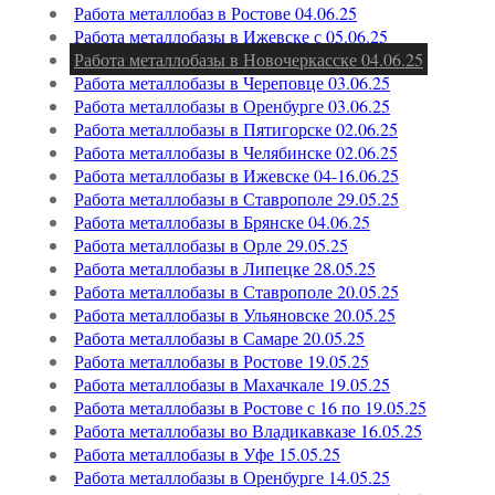
Работа металлобаз в Ростове 04.06.25
Работа металлобазы в Ижевске с 05.06.25
Работа металлобазы в Новочеркасске 04.06.25
Работа металлобазы в Череповце 03.06.25
Работа металлобазы в Оренбурге 03.06.25
Работа металлобазы в Пятигорске 02.06.25
Работа металлобазы в Челябинске 02.06.25
Работа металлобазы в Ижевске 04-16.06.25
Работа металлобазы в Ставрополе 29.05.25
Работа металлобазы в Брянске 04.06.25
Работа металлобазы в Орле 29.05.25
Работа металлобазы в Липецке 28.05.25
Работа металлобазы в Ставрополе 20.05.25
Работа металлобазы в Ульяновске 20.05.25
Работа металлобазы в Самаре 20.05.25
Работа металлобазы в Ростове 19.05.25
Работа металлобазы в Махачкале 19.05.25
Работа металлобазы в Ростове с 16 по 19.05.25
Работа металлобазы во Владикавказе 16.05.25
Работа металлобазы в Уфе 15.05.25
Работа металлобазы в Оренбурге 14.05.25