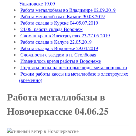
Ульяновске 19.09
Работа металлобазы во Владимире 02.09.2019
Работа металлобазы в Казани 30.08.2019
Работа склада в Курске 04-05.07.2019
24.06 -работа склада Воронеж
Сломан кран в Электроуглях 23-27.05.2019
Работа склада в Калуге 22.05.2019
Работа склада в Воронеже 29.04.2019
Сложности с заездом в п. Столбовая
Изменилось время работы в Воронеже
Подняты цены на некоторые виды металлопроката
Режим работы кассы на металлобазе в электроуглях
(временно)
Работа металлобазы в
Новочеркасске 04.06.25