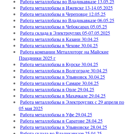
Работа металлобазы во Владикавказе 13.05.25
Работа металлобазы в Ижевске 13-14.05.2025
Работа металлобазы в Череповце 12.05.25
Работа металлобазы во Владикавказе 06.05.25
Работа металлобазы в Чебоксарах 05.05.25
Работа склада в Электроуглях 05-07.05.2025
Работа металлобазы в Казани 30.04.25
Работа металлобазы в Чехове 30.04.25
Работа компании Металлоторг на Майские
Праздники 2025 г
Работа металлобазы в Курске 30.04.25
Работа металлобазы в Волгограде 30.04.25
Работа металлобазы в Ульяновск 30.04.25
Работа металлобазы в Самаре 30.04.25
Работа металлобазы в Орле 29.04.25
Работа металлобазы в Махачкале 29.04.25
Работа металлобазы в Электроуглях с 29 апреля по
05 мая 2025
Работа металлобазы в Уфе 29.04.25
Работа металлобазы в Саратове 28.04.25
Работа металлобазы в Ульяновске 28.04.25
Работа склада во Владикавказе 25.04.25