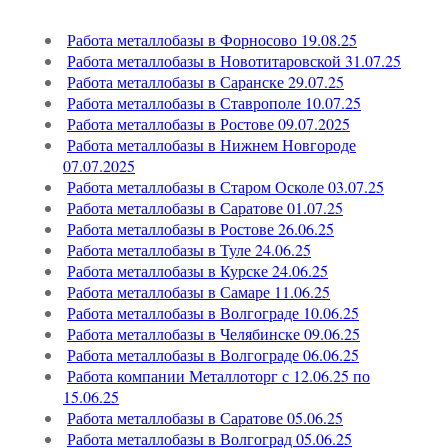
Работа металлобазы в Форносово 19.08.25
Работа металлобазы в Новотитаровской 31.07.25
Работа металлобазы в Саранске 29.07.25
Работа металлобазы в Ставрополе 10.07.25
Работа металлобазы в Ростове 09.07.2025
Работа металлобазы в Нижнем Новгороде
07.07.2025
Работа металлобазы в Старом Осколе 03.07.25
Работа металлобазы в Саратове 01.07.25
Работа металлобазы в Ростове 26.06.25
Работа металлобазы в Туле 24.06.25
Работа металлобазы в Курске 24.06.25
Работа металлобазы в Самаре 11.06.25
Работа металлобазы в Волгограде 10.06.25
Работа металлобазы в Челябинске 09.06.25
Работа металлобазы в Волгограде 06.06.25
Работа компании Металлоторг с 12.06.25 по
15.06.25
Работа металлобазы в Саратове 05.06.25
Работа металлобазы в Волгоград 05.06.25