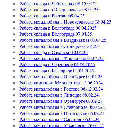
Работа склада в Чебоксарах 08-15.04.25
Работа склада во Владикавказе 08.04.25
Работа склада в Ростове 08.04.25
Работа металлобазы в Новочеркасске 08.04.25
Работа склада в Волгограде 08.04.2025
Работа склада в Волгограде 07.04.25
Работа металлобазы в Владикавказ 08.04.25
Работа металлобазы в Липецке 04.04.25
Работа склада в Саранске 10.04.25
Работа металлобазы в Форносово 04.04.25
Работа склада в Череповце 04.04.2025
Работа склада в Белгороде 03.04.2025
Работа металлобазы в Оренбурге 04.04.25
Работа компании Металлоторг 12.06.2024
Работа металлобазы в Ростове 08-12.02.24
Работа металлобазы в Липецке 08.02.24
Работа металлобазы в Оренбурге 07.02.24
Работа металлобазы в Ставрополе 06.02.24
Работа металлобазы в Пятигорске 06.02.24
Работа металлобазы в Саратове 06.02.24
Работа металлобазы в Ульяновске 26.01.24