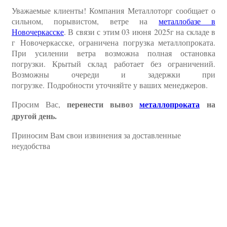
Уважаемые клиенты! Компания Металлоторг сообщает о
сильном, порывистом, ветре на
металлобазе в
Новочеркасске
. В связи с этим 03 июня 2025г на складе в
г Новочеркасске, ограничена погрузка металлопроката.
При усилении ветра возможна полная остановка
погрузки. Крытый склад работает без ограничений.
Возможны очереди и задержки при
погрузке. Подробности уточняйте у ваших менеджеров.
перенести вывоз
металлопроката
на
Просим Вас,
другой день.
Приносим Вам свои извинения за доставленные
неудобства