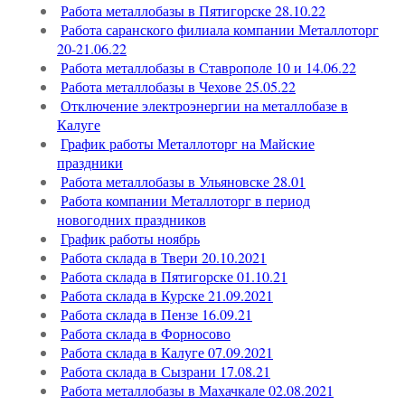
Работа металлобазы в Пятигорске 28.10.22
Работа саранского филиала компании Металлоторг
20-21.06.22
Работа металлобазы в Ставрополе 10 и 14.06.22
Работа металлобазы в Чехове 25.05.22
Отключение электроэнергии на металлобазе в
Калуге
График работы Металлоторг на Майские
праздники
Работа металлобазы в Ульяновске 28.01
Работа компании Металлоторг в период
новогодних праздников
График работы ноябрь
Работа склада в Твери 20.10.2021
Работа склада в Пятигорске 01.10.21
Работа склада в Курске 21.09.2021
Работа склада в Пензе 16.09.21
Работа склада в Форносово
Работа склада в Калуге 07.09.2021
Работа склада в Сызрани 17.08.21
Работа металлобазы в Махачкале 02.08.2021