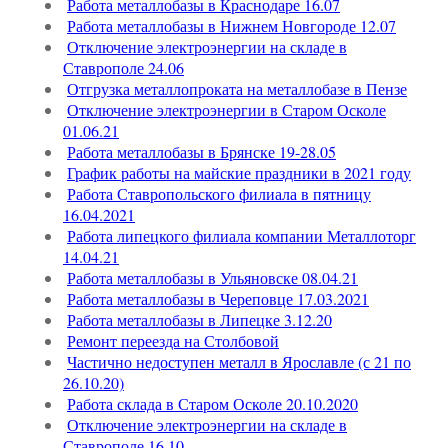
Работа металлобазы в Краснодаре 16.07
Работа металлобазы в Нижнем Новгороде 12.07
Отключение электроэнергии на складе в
Ставрополе 24.06
Отгрузка металлопроката на металлобазе в Пензе
Отключение электроэнергии в Старом Осколе
01.06.21
Работа металлобазы в Брянске 19-28.05
График работы на майские праздники в 2021 году
Работа Ставропольского филиала в пятницу
16.04.2021
Работа липецкого филиала компании Металлоторг
14.04.21
Работа металлобазы в Ульяновске 08.04.21
Работа металлобазы в Череповце 17.03.2021
Работа металлобазы в Липецке 3.12.20
Ремонт переезда на Столбовой
Частично недоступен металл в Ярославле (с 21 по
26.10.20)
Работа склада в Старом Осколе 20.10.2020
Отключение электроэнергии на складе в
Ставрополе 16.10