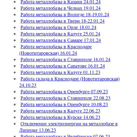
Работа металлобазы в Казани 24.01.24
Работа металлобазы в Челнах 19.01.24
Работа металлобазы в Вологде 18-19.01.24
Работа металлобазы в Твери 18-22.01.24
Работа металлобазы в Орле 18.01.24
Работа металлобазы в Калуге 25.01.24
Работа металлобазы в Самаре 17.01.24
Работа металлобазы в Краснодаре
(Новотитаровская) 16.01.24
Работа металлобазы в Ставрополе 16.01.24
Работа металлобазы в Саратове 16.01.24
Работа металлобазы в Калуге 01.11.23
Работа склада в Краснодаре (Новотитаровская)
24.10.23
Работа металлобазы в Оренбурге 07.09.23
Работа металлобазы в Ставрополе 22.08.23
Работа металлобазы в Оренбурге 10.08.23
Работа металлобазы в Калуге 22.06.23
Работа металлобазы в Курске 14.06.23
Отключение электроэнергии на металлобазе в
Липецке 13.06.23
Работа металлобазы в Челябинске 07.06.23