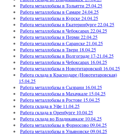
Работа металлобазы в Тольятти 25.04.25
Работа металлобазы в Самаре 24.04.25
Работа металлобазы в Курске 24.04.25
Работа металлобазы в Екатеринбурге 22.04.25
Работа металлобазы в Чебоксарах 22.04.25
Работа металлобазы в Перми 22.04.25
Работа металлобазы в Саранске 21.04.25
Работа металлобазы в Твери 18.04.25
Работа металлобазы в Волгограде 17-21.04.25
Работа металлобазы в Чебоксарах 16.04.25
Работа металлобазы в Новотитаровской 16.04.25
Работа склада в Краснодаре (Новотитаровская)
15.04.25
Работа металлобазы в Сызрани 16.04.25
Работа металлобазы в Махачкале 15.04.25
Работа металлобазы в Ростове 15.04.25
Работа склада в Уфе 11.04.25
Работа склада в Оренбурге 10.04.25
Работа склада во Владикавказе 10.04.25
Работа металлобазы в Форносово 09.04.25
Работа металлобазы в Ульяновске 09.04.25