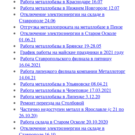
Работа металлобазы в Краснодаре 16.07
Работа металлобазы в Нижнем Новгороде 12.07
Отключение электроэнергии на складе в
Ставрополе 24.06
Отгрузка металлопроката на металлобазе в Пензе
Отключение электроэнергии в Старом Осколе
01.06.21
Работа металлобазы в Брянске 19-28.05
График работы на майские праздники в 2021 году
Работа Ставропольского филиала в пятницу
16.04.2021
Работа липецкого филиала компании Металлоторг
14.04.21
Работа металлобазы в Ульяновске 08.04.21
Работа металлобазы в Череповце 17.03.2021
Работа металлобазы в Липецке 3.12.20
Ремонт переезда на Столбовой
Частично недоступен металл в Ярославле (с 21 по
26.10.20)
Работа склада в Старом Осколе 20.10.2020
Отключение электроэнергии на складе в
Ставрополе 16.10