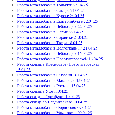
Работа металлобазы в Тольятти 25.04.25
Работа металлобазы в Самаре 24.04.25
Работа металлобазы в Курске 24.04.25
Работа металлобазы в Екатеринбурге 22.04.25
Работа металлобазы в Чебоксарах 22.04.25
Работа металлобазы в Перми 22.04.25
Работа металлобазы в Саранске 21.04.25
Работа металлобазы в Твери 18.04.25
Работа металлобазы в Волгограде 17-21.04.25
Работа металлобазы в Чебоксарах 16.04.25
Работа металлобазы в Новотитаровской 16.04.25
Работа склада в Краснодаре (Новотитаровская)
15.04.25
Работа металлобазы в Сызрани 16.04.25
Работа металлобазы в Махачкале 15.04.25
Работа металлобазы в Ростове 15.04.25
Работа склада в Уфе 11.04.25
Работа склада в Оренбурге 10.04.25
Работа склада во Владикавказе 10.04.25
Работа металлобазы в Форносово 09.04.25
Работа металлобазы в Ульяновске 09.04.25