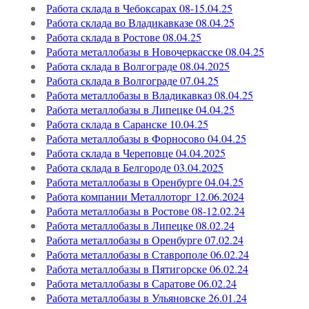
Работа склада в Чебоксарах 08-15.04.25
Работа склада во Владикавказе 08.04.25
Работа склада в Ростове 08.04.25
Работа металлобазы в Новочеркасске 08.04.25
Работа склада в Волгограде 08.04.2025
Работа склада в Волгограде 07.04.25
Работа металлобазы в Владикавказ 08.04.25
Работа металлобазы в Липецке 04.04.25
Работа склада в Саранске 10.04.25
Работа металлобазы в Форносово 04.04.25
Работа склада в Череповце 04.04.2025
Работа склада в Белгороде 03.04.2025
Работа металлобазы в Оренбурге 04.04.25
Работа компании Металлоторг 12.06.2024
Работа металлобазы в Ростове 08-12.02.24
Работа металлобазы в Липецке 08.02.24
Работа металлобазы в Оренбурге 07.02.24
Работа металлобазы в Ставрополе 06.02.24
Работа металлобазы в Пятигорске 06.02.24
Работа металлобазы в Саратове 06.02.24
Работа металлобазы в Ульяновске 26.01.24