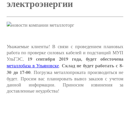
электроэнергии
Уважаемые клиенты! В связи с проведением плановых
работа по проверке силовых кабелей и подстанций МУП
19 сентября 2019 года, будет обесточена
УльГЭС,
Склад не будет работать с 8-
металлобаза в Ульяновске
.
30 до 17-00
. Погрузка металлопроката производиться не
будет. Просим вас планировать вывоз заказов с учетом
данной информации. Приносим извинения за
доставленные неудобства!