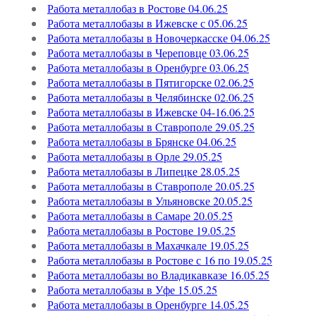
Работа металлобаз в Ростове 04.06.25
Работа металлобазы в Ижевске с 05.06.25
Работа металлобазы в Новочеркасске 04.06.25
Работа металлобазы в Череповце 03.06.25
Работа металлобазы в Оренбурге 03.06.25
Работа металлобазы в Пятигорске 02.06.25
Работа металлобазы в Челябинске 02.06.25
Работа металлобазы в Ижевске 04-16.06.25
Работа металлобазы в Ставрополе 29.05.25
Работа металлобазы в Брянске 04.06.25
Работа металлобазы в Орле 29.05.25
Работа металлобазы в Липецке 28.05.25
Работа металлобазы в Ставрополе 20.05.25
Работа металлобазы в Ульяновске 20.05.25
Работа металлобазы в Самаре 20.05.25
Работа металлобазы в Ростове 19.05.25
Работа металлобазы в Махачкале 19.05.25
Работа металлобазы в Ростове с 16 по 19.05.25
Работа металлобазы во Владикавказе 16.05.25
Работа металлобазы в Уфе 15.05.25
Работа металлобазы в Оренбурге 14.05.25