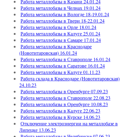
Работа металлобазы в Казани 24.01.24
Работа металлобазы в Челнах 19.01.24
Работа металлобазы в Вологде 18-19.01.24
Работа металлобазы в Твери 18-22.01.24
Работа металлобазы в Орле 18.01.24
Работа металлобазы в Калуге 25.01.24
Работа металлобазы в Самаре 17.01.24
Работа металлобазы в Краснодаре
(Новотитаровская) 16.01.24
Работа металлобазы в Ставрополе 16.01.24
Работа металлобазы в Саратове 16.01.24
Работа металлобазы в Калуге 01.11.23
Работа склада в Краснодаре (Новотитаровская)
24.10.23
Работа металлобазы в Оренбурге 07.09.23
Работа металлобазы в Ставрополе 22.08.23
Работа металлобазы в Оренбурге 10.08.23
Работа металлобазы в Калуге 22.06.23
Работа металлобазы в Курске 14.06.23
Отключение электроэнергии на металлобазе в
Липецке 13.06.23
Работа металлобазы в Челябинске 07.06.23