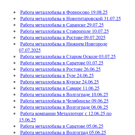
Работа металлобазы в Форносово 19.08.25
Работа металлобазы в Новотитаровской 31.07.25
Работа металлобазы в Саранске 29.07.25
Работа металлобазы в Ставрополе 10.07.25
Работа металлобазы в Ростове 09.07.2025
Работа металлобазы в Нижнем Новгороде
07.07.2025
Работа металлобазы в Старом Осколе 03.07.25
Работа металлобазы в Саратове 01.07.25
Работа металлобазы в Ростове 26.06.25
Работа металлобазы в Туле 24.06.25
Работа металлобазы в Курске 24.06.25
Работа металлобазы в Самаре 11.06.25
Работа металлобазы в Волгограде 10.06.25
Работа металлобазы в Челябинске 09.06.25
Работа металлобазы в Волгограде 06.06.25
Работа компании Металлоторг с 12.06.25 по
15.06.25
Работа металлобазы в Саратове 05.06.25
Работа металлобазы в Волгоград 05.06.25