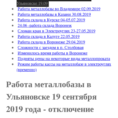
Ульяновске 19.09
Работа металлобазы во Владимире 02.09.2019
Работа металлобазы в Казани 30.08.2019
Работа склада в Курске 04-05.07.2019
24.06 -работа склада Воронеж
Сломан кран в Электроуглях 23-27.05.2019
Работа склада в Калуге 22.05.2019
Работа склада в Воронеже 29.04.2019
Сложности с заездом в п. Столбовая
Изменилось время работы в Воронеже
Подняты цены на некоторые виды металлопроката
Режим работы кассы на металлобазе в электроуглях
(временно)
Работа металлобазы в
Ульяновске 19 сентября
2019 года - отключение