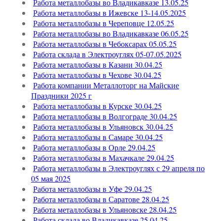
Работа металлобазы во Владикавказе 13.05.25
Работа металлобазы в Ижевске 13-14.05.2025
Работа металлобазы в Череповце 12.05.25
Работа металлобазы во Владикавказе 06.05.25
Работа металлобазы в Чебоксарах 05.05.25
Работа склада в Электроуглях 05-07.05.2025
Работа металлобазы в Казани 30.04.25
Работа металлобазы в Чехове 30.04.25
Работа компании Металлоторг на Майские
Праздники 2025 г
Работа металлобазы в Курске 30.04.25
Работа металлобазы в Волгограде 30.04.25
Работа металлобазы в Ульяновск 30.04.25
Работа металлобазы в Самаре 30.04.25
Работа металлобазы в Орле 29.04.25
Работа металлобазы в Махачкале 29.04.25
Работа металлобазы в Электроуглях с 29 апреля по
05 мая 2025
Работа металлобазы в Уфе 29.04.25
Работа металлобазы в Саратове 28.04.25
Работа металлобазы в Ульяновске 28.04.25
Работа склада во Владикавказе 25.04.25