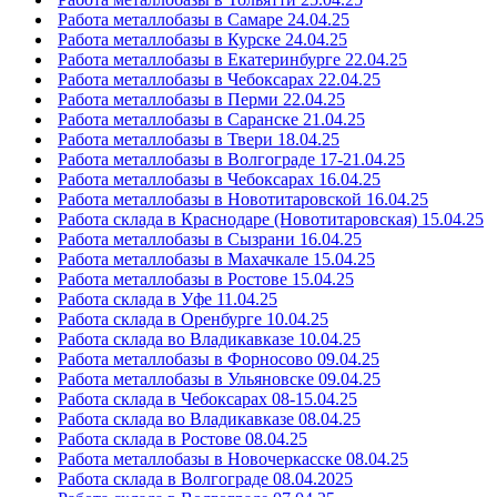
Работа металлобазы в Самаре 24.04.25
Работа металлобазы в Курске 24.04.25
Работа металлобазы в Екатеринбурге 22.04.25
Работа металлобазы в Чебоксарах 22.04.25
Работа металлобазы в Перми 22.04.25
Работа металлобазы в Саранске 21.04.25
Работа металлобазы в Твери 18.04.25
Работа металлобазы в Волгограде 17-21.04.25
Работа металлобазы в Чебоксарах 16.04.25
Работа металлобазы в Новотитаровской 16.04.25
Работа склада в Краснодаре (Новотитаровская) 15.04.25
Работа металлобазы в Сызрани 16.04.25
Работа металлобазы в Махачкале 15.04.25
Работа металлобазы в Ростове 15.04.25
Работа склада в Уфе 11.04.25
Работа склада в Оренбурге 10.04.25
Работа склада во Владикавказе 10.04.25
Работа металлобазы в Форносово 09.04.25
Работа металлобазы в Ульяновске 09.04.25
Работа склада в Чебоксарах 08-15.04.25
Работа склада во Владикавказе 08.04.25
Работа склада в Ростове 08.04.25
Работа металлобазы в Новочеркасске 08.04.25
Работа склада в Волгограде 08.04.2025