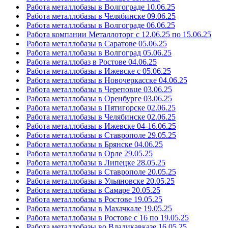
Работа металлобазы в Волгограде 10.06.25
Работа металлобазы в Челябинске 09.06.25
Работа металлобазы в Волгограде 06.06.25
Работа компании Металлоторг с 12.06.25 по 15.06.25
Работа металлобазы в Саратове 05.06.25
Работа металлобазы в Волгоград 05.06.25
Работа металлобаз в Ростове 04.06.25
Работа металлобазы в Ижевске с 05.06.25
Работа металлобазы в Новочеркасске 04.06.25
Работа металлобазы в Череповце 03.06.25
Работа металлобазы в Оренбурге 03.06.25
Работа металлобазы в Пятигорске 02.06.25
Работа металлобазы в Челябинске 02.06.25
Работа металлобазы в Ижевске 04-16.06.25
Работа металлобазы в Ставрополе 29.05.25
Работа металлобазы в Брянске 04.06.25
Работа металлобазы в Орле 29.05.25
Работа металлобазы в Липецке 28.05.25
Работа металлобазы в Ставрополе 20.05.25
Работа металлобазы в Ульяновске 20.05.25
Работа металлобазы в Самаре 20.05.25
Работа металлобазы в Ростове 19.05.25
Работа металлобазы в Махачкале 19.05.25
Работа металлобазы в Ростове с 16 по 19.05.25
Работа металлобазы во Владикавказе 16.05.25