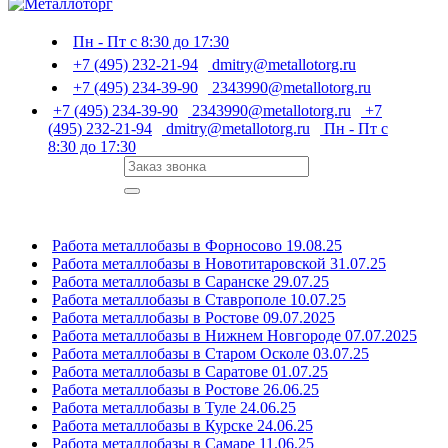
Пн - Пт с 8:30 до 17:30
+7 (495) 232-21-94
dmitry@metallotorg.ru
+7 (495) 234-39-90
2343990@metallotorg.ru
+7 (495) 234-39-90
2343990@metallotorg.ru
+7
(495) 232-21-94
dmitry@metallotorg.ru
Пн - Пт с
8:30 до 17:30
Работа металлобазы в Форносово 19.08.25
Работа металлобазы в Новотитаровской 31.07.25
Работа металлобазы в Саранске 29.07.25
Работа металлобазы в Ставрополе 10.07.25
Работа металлобазы в Ростове 09.07.2025
Работа металлобазы в Нижнем Новгороде 07.07.2025
Работа металлобазы в Старом Осколе 03.07.25
Работа металлобазы в Саратове 01.07.25
Работа металлобазы в Ростове 26.06.25
Работа металлобазы в Туле 24.06.25
Работа металлобазы в Курске 24.06.25
Работа металлобазы в Самаре 11.06.25