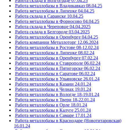
Работа склада в Волгограде 07.04.25
Работа металлобазы в Владикавказ 08.04.25
Работа металлобазы в Липецке 04.04.25
Работа склада в Саранске 10.04.25
Работа металлобазы в Форносово 04.04.25
Работа склада в Череповце 04.04.2025
Работа склада в Белгороде 03.04.2025
Работа металлобазы в Оренбурге 04.04.25
Работа компании Металлоторг 12.06.2024
Работа металлобазы в Ростове 08-12.02.24
Работа металлобазы в Липецке 08.02.24
Работа металлобазы в Оренбурге 07.02.24
Работа металлобазы в Ставрополе 06.02.24
Работа металлобазы в Пятигорске 06.02.24
Работа металлобазы в Саратове 06.02.24
Работа металлобазы в Ульяновске 26.01.24
Работа металлобазы в Казани 24.01.24
Работа металлобазы в Челнах 19.01.24
Работа металлобазы в Вологде 18-19.01.24
Работа металлобазы в Твери 18-22.01.24
Работа металлобазы в Орле 18.01.24
Работа металлобазы в Калуге 25.01.24
Работа металлобазы в Самаре 17.01.24
Работа металлобазы в Краснодаре (Новотитаровская)
16.01.24