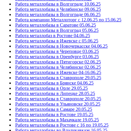
Работа металлобазы в Волгограде 10.06.25
Работа металлобазы в Челябинске 09.06.25
Работа металлобазы в Волгограде 06.06.25
Работа компании Металлоторг с 12.06.25 по 15.06.25
Работа металлобазы в Саратове 05.06.25
Работа металлобазы в Волгоград 05.06.25
Работа металлобаз в Ростове 04.06.25
Работа металлобазы в Ижевске с 05.06.25
Работа металлобазы в Новочеркасске 04.06.25
Работа металлобазы в Череповце 03.06.25
Работа металлобазы в Оренбурге 03.06.25
Работа металлобазы в Пятигорске 02.06.25
Работа металлобазы в Челябинске 02.06.25
Работа металлобазы в Ижевске 04-16.06.25
Работа металлобазы в Ставрополе 29.05.25
Работа металлобазы в Брянске 04.06.25
Работа металлобазы в Орле 29.05.25
Работа металлобазы в Липецке 28.05.25
Работа металлобазы в Ставрополе 20.05.25
Работа металлобазы в Ульяновске 20.05.25
Работа металлобазы в Самаре 20.05.25
Работа металлобазы в Ростове 19.05.25
Работа металлобазы в Махачкале 19.05.25
Работа металлобазы в Ростове с 16 по 19.05.25
Работа металлобазы во Владикавказе 16.05.25