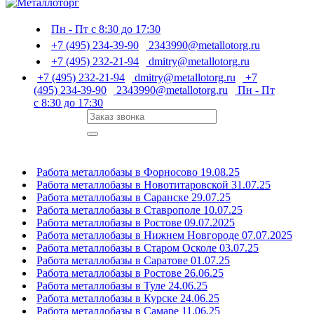
Пн - Пт с 8:30 до 17:30
+7 (495) 234-39-90
2343990@metallotorg.ru
+7 (495) 232-21-94
dmitry@metallotorg.ru
+7 (495) 232-21-94
dmitry@metallotorg.ru
+7
(495) 234-39-90
2343990@metallotorg.ru
Пн - Пт
с 8:30 до 17:30
Работа металлобазы в Форносово 19.08.25
Работа металлобазы в Новотитаровской 31.07.25
Работа металлобазы в Саранске 29.07.25
Работа металлобазы в Ставрополе 10.07.25
Работа металлобазы в Ростове 09.07.2025
Работа металлобазы в Нижнем Новгороде 07.07.2025
Работа металлобазы в Старом Осколе 03.07.25
Работа металлобазы в Саратове 01.07.25
Работа металлобазы в Ростове 26.06.25
Работа металлобазы в Туле 24.06.25
Работа металлобазы в Курске 24.06.25
Работа металлобазы в Самаре 11.06.25