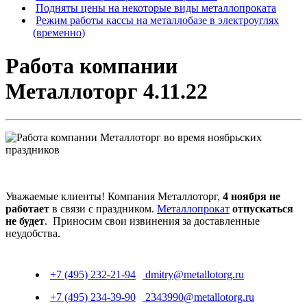
Подняты цены на некоторые виды металлопроката
Режим работы кассы на металлобазе в электроуглях
(временно)
Работа компании
Металлоторг 4.11.22
Уважаемые клиенты! Компания Металлоторг,
4 ноября не
работает
в связи с праздником.
Металлопрокат
отпускаться
не будет
. Приносим свои извинения за доставленные
неудобства.
+7 (495) 232-21-94
dmitry@metallotorg.ru
+7 (495) 234-39-90
2343990@metallotorg.ru