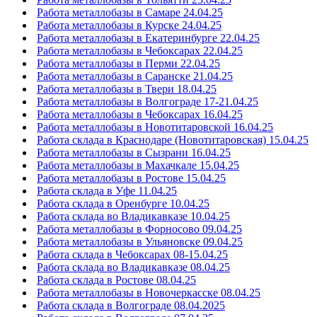
Работа металлобазы в Самаре 24.04.25
Работа металлобазы в Курске 24.04.25
Работа металлобазы в Екатеринбурге 22.04.25
Работа металлобазы в Чебоксарах 22.04.25
Работа металлобазы в Перми 22.04.25
Работа металлобазы в Саранске 21.04.25
Работа металлобазы в Твери 18.04.25
Работа металлобазы в Волгограде 17-21.04.25
Работа металлобазы в Чебоксарах 16.04.25
Работа металлобазы в Новотитаровской 16.04.25
Работа склада в Краснодаре (Новотитаровская) 15.04.25
Работа металлобазы в Сызрани 16.04.25
Работа металлобазы в Махачкале 15.04.25
Работа металлобазы в Ростове 15.04.25
Работа склада в Уфе 11.04.25
Работа склада в Оренбурге 10.04.25
Работа склада во Владикавказе 10.04.25
Работа металлобазы в Форносово 09.04.25
Работа металлобазы в Ульяновске 09.04.25
Работа склада в Чебоксарах 08-15.04.25
Работа склада во Владикавказе 08.04.25
Работа склада в Ростове 08.04.25
Работа металлобазы в Новочеркасске 08.04.25
Работа склада в Волгограде 08.04.2025