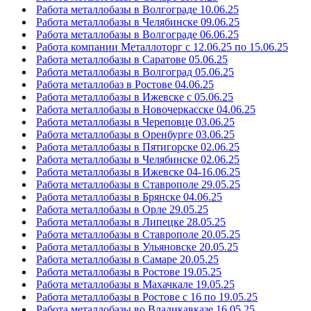
Работа металлобазы в Волгограде 10.06.25
Работа металлобазы в Челябинске 09.06.25
Работа металлобазы в Волгограде 06.06.25
Работа компании Металлоторг с 12.06.25 по 15.06.25
Работа металлобазы в Саратове 05.06.25
Работа металлобазы в Волгоград 05.06.25
Работа металлобаз в Ростове 04.06.25
Работа металлобазы в Ижевске с 05.06.25
Работа металлобазы в Новочеркасске 04.06.25
Работа металлобазы в Череповце 03.06.25
Работа металлобазы в Оренбурге 03.06.25
Работа металлобазы в Пятигорске 02.06.25
Работа металлобазы в Челябинске 02.06.25
Работа металлобазы в Ижевске 04-16.06.25
Работа металлобазы в Ставрополе 29.05.25
Работа металлобазы в Брянске 04.06.25
Работа металлобазы в Орле 29.05.25
Работа металлобазы в Липецке 28.05.25
Работа металлобазы в Ставрополе 20.05.25
Работа металлобазы в Ульяновске 20.05.25
Работа металлобазы в Самаре 20.05.25
Работа металлобазы в Ростове 19.05.25
Работа металлобазы в Махачкале 19.05.25
Работа металлобазы в Ростове с 16 по 19.05.25
Работа металлобазы во Владикавказе 16.05.25