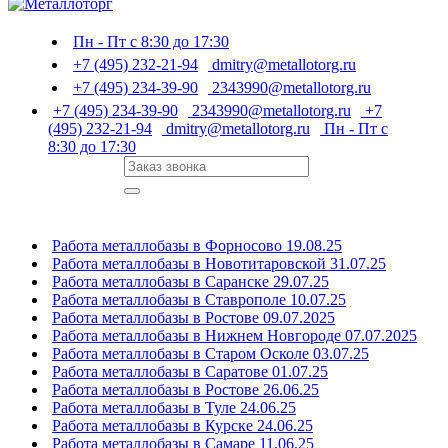
Пн - Пт с 8:30 до 17:30
+7 (495) 232-21-94
dmitry@metallotorg.ru
+7 (495) 234-39-90
2343990@metallotorg.ru
+7 (495) 234-39-90
2343990@metallotorg.ru
+7
(495) 232-21-94
dmitry@metallotorg.ru
Пн - Пт с
8:30 до 17:30
Работа металлобазы в Форносово 19.08.25
Работа металлобазы в Новотитаровской 31.07.25
Работа металлобазы в Саранске 29.07.25
Работа металлобазы в Ставрополе 10.07.25
Работа металлобазы в Ростове 09.07.2025
Работа металлобазы в Нижнем Новгороде 07.07.2025
Работа металлобазы в Старом Осколе 03.07.25
Работа металлобазы в Саратове 01.07.25
Работа металлобазы в Ростове 26.06.25
Работа металлобазы в Туле 24.06.25
Работа металлобазы в Курске 24.06.25
Работа металлобазы в Самаре 11.06.25