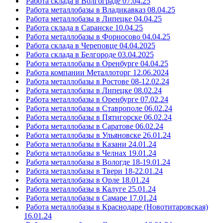
Работа склада в Волгограде 07.04.25
Работа металлобазы в Владикавказ 08.04.25
Работа металлобазы в Липецке 04.04.25
Работа склада в Саранске 10.04.25
Работа металлобазы в Форносово 04.04.25
Работа склада в Череповце 04.04.2025
Работа склада в Белгороде 03.04.2025
Работа металлобазы в Оренбурге 04.04.25
Работа компании Металлоторг 12.06.2024
Работа металлобазы в Ростове 08-12.02.24
Работа металлобазы в Липецке 08.02.24
Работа металлобазы в Оренбурге 07.02.24
Работа металлобазы в Ставрополе 06.02.24
Работа металлобазы в Пятигорске 06.02.24
Работа металлобазы в Саратове 06.02.24
Работа металлобазы в Ульяновске 26.01.24
Работа металлобазы в Казани 24.01.24
Работа металлобазы в Челнах 19.01.24
Работа металлобазы в Вологде 18-19.01.24
Работа металлобазы в Твери 18-22.01.24
Работа металлобазы в Орле 18.01.24
Работа металлобазы в Калуге 25.01.24
Работа металлобазы в Самаре 17.01.24
Работа металлобазы в Краснодаре (Новотитаровская)
16.01.24