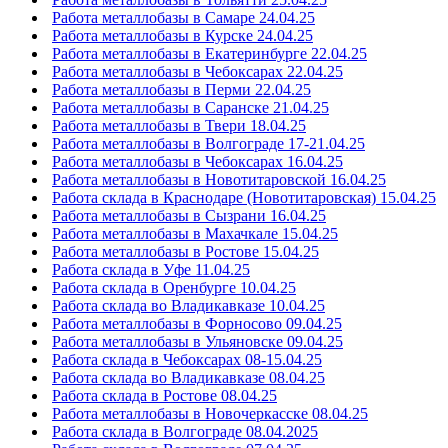
Работа металлобазы в Самаре 24.04.25
Работа металлобазы в Курске 24.04.25
Работа металлобазы в Екатеринбурге 22.04.25
Работа металлобазы в Чебоксарах 22.04.25
Работа металлобазы в Перми 22.04.25
Работа металлобазы в Саранске 21.04.25
Работа металлобазы в Твери 18.04.25
Работа металлобазы в Волгограде 17-21.04.25
Работа металлобазы в Чебоксарах 16.04.25
Работа металлобазы в Новотитаровской 16.04.25
Работа склада в Краснодаре (Новотитаровская) 15.04.25
Работа металлобазы в Сызрани 16.04.25
Работа металлобазы в Махачкале 15.04.25
Работа металлобазы в Ростове 15.04.25
Работа склада в Уфе 11.04.25
Работа склада в Оренбурге 10.04.25
Работа склада во Владикавказе 10.04.25
Работа металлобазы в Форносово 09.04.25
Работа металлобазы в Ульяновске 09.04.25
Работа склада в Чебоксарах 08-15.04.25
Работа склада во Владикавказе 08.04.25
Работа склада в Ростове 08.04.25
Работа металлобазы в Новочеркасске 08.04.25
Работа склада в Волгограде 08.04.2025