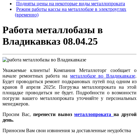
Подняты цены на некоторые виды металлопроката
Режим работы кассы на металлобазе в электроуглях
(временно)
Работа металлобазы в
Владикавказ 08.04.25
Уважаемые клиенты! Компания Металлоторг сообщает о
начале ремонтных работа на
металлобазе во Владикавказе
.
Будет проводиться ремонт подкрановых путей под одним из
кранов 8 апреля 2025г. Погрузка металлопроката на этой
площадке проводиться не будет. Подробности о возмоности
погрузи вашего металлопроката уточняйте у персональных
менеджеров.
Просим Вас,
перенести вывоз
металлопроката
на другой
день.
Приносим Вам свои извинения за доставленные неудобства