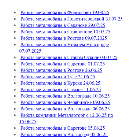
Работа металлобазы в Форносово 19.08.25
Работа металлобазы в Новотитаровской 31.07.25
Работа металлобазы в Саранске 29.07.25
Работа металлобазы в Ставрополе 10.07.25
Работа металлобазы в Ростове 09.07.2025
Работа металлобазы в Нижнем Новгороде
07.07.2025
Работа металлобазы в Старом Осколе 03.07.25
Работа металлобазы в Саратове 01.07.25
Работа металлобазы в Ростове 26.06.25
Работа металлобазы в Туле 24.06.25
Работа металлобазы в Курске 24.06.25
Работа металлобазы в Самаре 11.06.25
Работа металлобазы в Волгограде 10.06.25
Работа металлобазы в Челябинске 09.06.25
Работа металлобазы в Волгограде 06.06.25
Работа компании Металлоторг с 12.06.25 по
15.06.25
Работа металлобазы в Саратове 05.06.25
Работа металлобазы в Волгоград 05.06.25