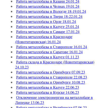
Работа металлобазы в Казани 24.01.24
Работа металлобазы в Челнах 19.01.24
Работа металлобазы в Вологде 18-19.01.24
Работа металлобазы в Твери 18-22.01.24
Работа металлобазы в Орле 18.01.24
Работа металлобазы в Калуге 25.01.24
Работа металлобазы в Самаре 17.01.24
Работа металлобазы в Краснодаре
(Новотитаровская) 16.01.24
Работа металлобазы в Ставрополе 16.01.24
Работа металлобазы в Саратове 16.01.24
Работа металлобазы в Калуге 01.11.23
Работа склада в Краснодаре (Новотитаровская)
24.10.23
Работа металлобазы в Оренбурге 07.09.23
Работа металлобазы в Ставрополе 22.08.23
Работа металлобазы в Оренбурге 10.08.23
Работа металлобазы в Калуге 22.06.23
Работа металлобазы в Курске 14.06.23
Отключение электроэнергии на металлобазе в
Липецке 13.06.23
Работа металлобазы в Челябинске 07.06.23