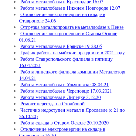
Работа металлобазы в Краснодаре 16.07
Работа металлобазы в Нижнем Новгороде 12.07
Отключение электроэнергии на складе в
Ставрополе 24.06
Отгрузка металлопроката на металлобазе в Пензе
Отключение электроэнергии в Старом Осколе
01.06.21
Работа металлобазы в Брянске 19-28.05
График работы на майские праздники в 2021 году
Работа Ставропольского филиала в пятницу
16.04.2021
Работа липецкого филиала компании Металлоторг
14.04.21
Работа металлобазы в Ульяновске 08.04.21
Работа металлобазы в Череповце 17.03.2021
Работа металлобазы в Липецке 3.12.20
Ремонт переезда на Столбовой
Частично недоступен металл в Ярославле (с 21 по
26.10.20)
Работа склада в Старом Осколе 20.10.2020
Отключение электроэнергии на складе в
Ставрополе 16.10