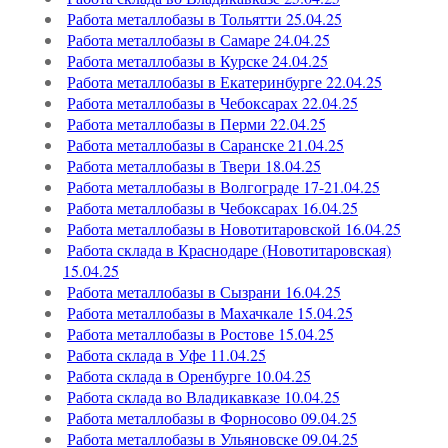
Работа металлобазы в Тольятти 25.04.25
Работа металлобазы в Самаре 24.04.25
Работа металлобазы в Курске 24.04.25
Работа металлобазы в Екатеринбурге 22.04.25
Работа металлобазы в Чебоксарах 22.04.25
Работа металлобазы в Перми 22.04.25
Работа металлобазы в Саранске 21.04.25
Работа металлобазы в Твери 18.04.25
Работа металлобазы в Волгограде 17-21.04.25
Работа металлобазы в Чебоксарах 16.04.25
Работа металлобазы в Новотитаровской 16.04.25
Работа склада в Краснодаре (Новотитаровская)
15.04.25
Работа металлобазы в Сызрани 16.04.25
Работа металлобазы в Махачкале 15.04.25
Работа металлобазы в Ростове 15.04.25
Работа склада в Уфе 11.04.25
Работа склада в Оренбурге 10.04.25
Работа склада во Владикавказе 10.04.25
Работа металлобазы в Форносово 09.04.25
Работа металлобазы в Ульяновске 09.04.25