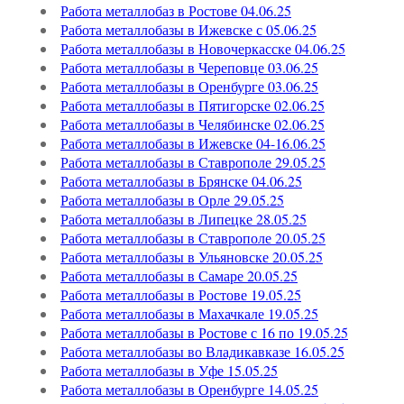
Работа металлобаз в Ростове 04.06.25
Работа металлобазы в Ижевске с 05.06.25
Работа металлобазы в Новочеркасске 04.06.25
Работа металлобазы в Череповце 03.06.25
Работа металлобазы в Оренбурге 03.06.25
Работа металлобазы в Пятигорске 02.06.25
Работа металлобазы в Челябинске 02.06.25
Работа металлобазы в Ижевске 04-16.06.25
Работа металлобазы в Ставрополе 29.05.25
Работа металлобазы в Брянске 04.06.25
Работа металлобазы в Орле 29.05.25
Работа металлобазы в Липецке 28.05.25
Работа металлобазы в Ставрополе 20.05.25
Работа металлобазы в Ульяновске 20.05.25
Работа металлобазы в Самаре 20.05.25
Работа металлобазы в Ростове 19.05.25
Работа металлобазы в Махачкале 19.05.25
Работа металлобазы в Ростове с 16 по 19.05.25
Работа металлобазы во Владикавказе 16.05.25
Работа металлобазы в Уфе 15.05.25
Работа металлобазы в Оренбурге 14.05.25