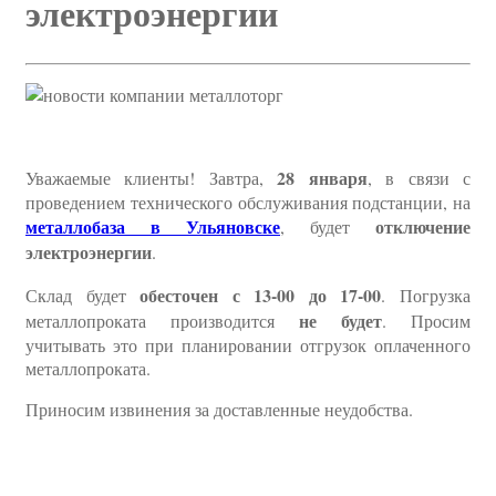
электроэнергии
28 января
Уважаемые клиенты! Завтра,
, в связи с
проведением технического обслуживания подстанции, на
металлобаза в Ульяновске
отключение
, будет
электроэнергии
.
обесточен с 13-00 до 17-00
Склад будет
. Погрузка
не будет
металлопроката производится
. Просим
учитывать это при планировании отгрузок оплаченного
металлопроката.
Приносим извинения за доставленные неудобства.