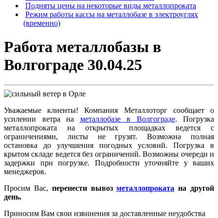
Подняты цены на некоторые виды металлопроката
Режим работы кассы на металлобазе в электроуглях
(временно)
Работа металлобазы в
Волгограде 30.04.25
Уважаемые клиенты! Компания Металлоторг сообщает о
усилении ветра на
металлобазе в Волгограде
. Погрузка
металлопроката на открытых площадках ведется с
ограничениями, листы не грузят. Возможна полная
остановка до улучшения погодных условий. Погрузка в
крытом складе ведется без ограничений. Возможны очереди и
задержки при погрузке. Подробности уточняйте у ваших
менеджеров.
Просим Вас,
перенести вывоз
металлопроката
на другой
день.
Приносим Вам свои извинения за доставленные неудобства