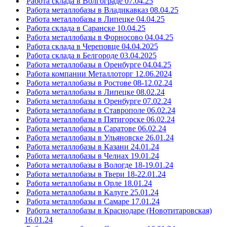
Работа склада в Волгограде 07.04.25
Работа металлобазы в Владикавказ 08.04.25
Работа металлобазы в Липецке 04.04.25
Работа склада в Саранске 10.04.25
Работа металлобазы в Форносово 04.04.25
Работа склада в Череповце 04.04.2025
Работа склада в Белгороде 03.04.2025
Работа металлобазы в Оренбурге 04.04.25
Работа компании Металлоторг 12.06.2024
Работа металлобазы в Ростове 08-12.02.24
Работа металлобазы в Липецке 08.02.24
Работа металлобазы в Оренбурге 07.02.24
Работа металлобазы в Ставрополе 06.02.24
Работа металлобазы в Пятигорске 06.02.24
Работа металлобазы в Саратове 06.02.24
Работа металлобазы в Ульяновске 26.01.24
Работа металлобазы в Казани 24.01.24
Работа металлобазы в Челнах 19.01.24
Работа металлобазы в Вологде 18-19.01.24
Работа металлобазы в Твери 18-22.01.24
Работа металлобазы в Орле 18.01.24
Работа металлобазы в Калуге 25.01.24
Работа металлобазы в Самаре 17.01.24
Работа металлобазы в Краснодаре (Новотитаровская)
16.01.24