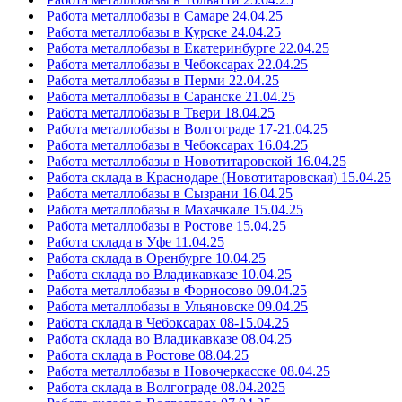
Работа металлобазы в Самаре 24.04.25
Работа металлобазы в Курске 24.04.25
Работа металлобазы в Екатеринбурге 22.04.25
Работа металлобазы в Чебоксарах 22.04.25
Работа металлобазы в Перми 22.04.25
Работа металлобазы в Саранске 21.04.25
Работа металлобазы в Твери 18.04.25
Работа металлобазы в Волгограде 17-21.04.25
Работа металлобазы в Чебоксарах 16.04.25
Работа металлобазы в Новотитаровской 16.04.25
Работа склада в Краснодаре (Новотитаровская) 15.04.25
Работа металлобазы в Сызрани 16.04.25
Работа металлобазы в Махачкале 15.04.25
Работа металлобазы в Ростове 15.04.25
Работа склада в Уфе 11.04.25
Работа склада в Оренбурге 10.04.25
Работа склада во Владикавказе 10.04.25
Работа металлобазы в Форносово 09.04.25
Работа металлобазы в Ульяновске 09.04.25
Работа склада в Чебоксарах 08-15.04.25
Работа склада во Владикавказе 08.04.25
Работа склада в Ростове 08.04.25
Работа металлобазы в Новочеркасске 08.04.25
Работа склада в Волгограде 08.04.2025