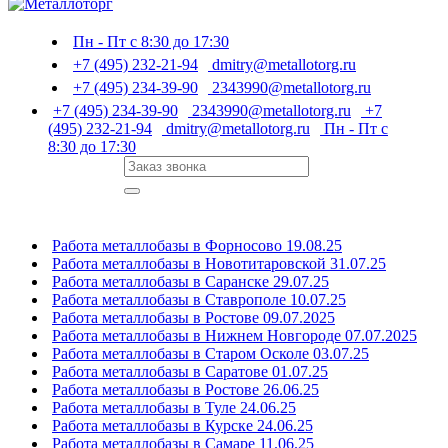
Пн - Пт с 8:30 до 17:30
+7 (495) 232-21-94
dmitry@metallotorg.ru
+7 (495) 234-39-90
2343990@metallotorg.ru
+7 (495) 234-39-90
2343990@metallotorg.ru
+7
(495) 232-21-94
dmitry@metallotorg.ru
Пн - Пт с
8:30 до 17:30
Работа металлобазы в Форносово 19.08.25
Работа металлобазы в Новотитаровской 31.07.25
Работа металлобазы в Саранске 29.07.25
Работа металлобазы в Ставрополе 10.07.25
Работа металлобазы в Ростове 09.07.2025
Работа металлобазы в Нижнем Новгороде 07.07.2025
Работа металлобазы в Старом Осколе 03.07.25
Работа металлобазы в Саратове 01.07.25
Работа металлобазы в Ростове 26.06.25
Работа металлобазы в Туле 24.06.25
Работа металлобазы в Курске 24.06.25
Работа металлобазы в Самаре 11.06.25