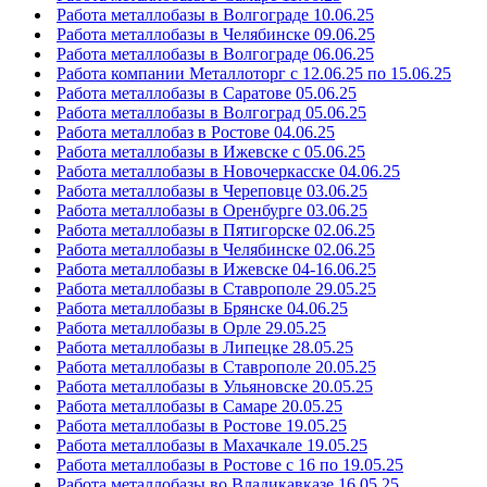
Работа металлобазы в Волгограде 10.06.25
Работа металлобазы в Челябинске 09.06.25
Работа металлобазы в Волгограде 06.06.25
Работа компании Металлоторг с 12.06.25 по 15.06.25
Работа металлобазы в Саратове 05.06.25
Работа металлобазы в Волгоград 05.06.25
Работа металлобаз в Ростове 04.06.25
Работа металлобазы в Ижевске с 05.06.25
Работа металлобазы в Новочеркасске 04.06.25
Работа металлобазы в Череповце 03.06.25
Работа металлобазы в Оренбурге 03.06.25
Работа металлобазы в Пятигорске 02.06.25
Работа металлобазы в Челябинске 02.06.25
Работа металлобазы в Ижевске 04-16.06.25
Работа металлобазы в Ставрополе 29.05.25
Работа металлобазы в Брянске 04.06.25
Работа металлобазы в Орле 29.05.25
Работа металлобазы в Липецке 28.05.25
Работа металлобазы в Ставрополе 20.05.25
Работа металлобазы в Ульяновске 20.05.25
Работа металлобазы в Самаре 20.05.25
Работа металлобазы в Ростове 19.05.25
Работа металлобазы в Махачкале 19.05.25
Работа металлобазы в Ростове с 16 по 19.05.25
Работа металлобазы во Владикавказе 16.05.25