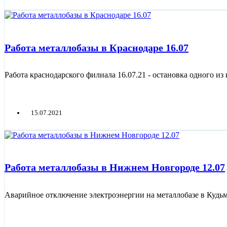
Работа металлобазы в Краснодаре 16.07
Работа краснодарского филиала 16.07.21 - остановка одного из
15.07.2021
Работа металлобазы в Нижнем Новгороде 12.07
Аварийное отключение электроэнергии на металлобазе в Кудь