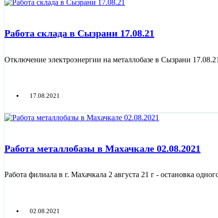
Работа склада в Сызрани 17.08.21
Отключение электроэнергии на металлобазе в Сызрани 17.08.2
17.08.2021
Работа металлобазы в Махачкале 02.08.2021
Работа филиала в г. Махачкала 2 августа 21 г - остановка одно
02.08.2021