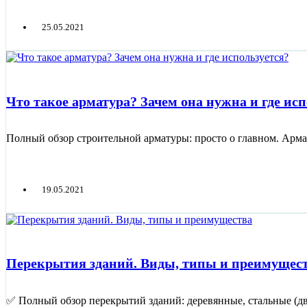
25.05.2021
Что такое арматура? Зачем она нужна и где исп
Полный обзор строительной арматуры: просто о главном. Армату
19.05.2021
Перекрытия зданий. Виды, типы и преимущес
✅ Полный обзор перекрытий зданий: деревянные, стальные (дв