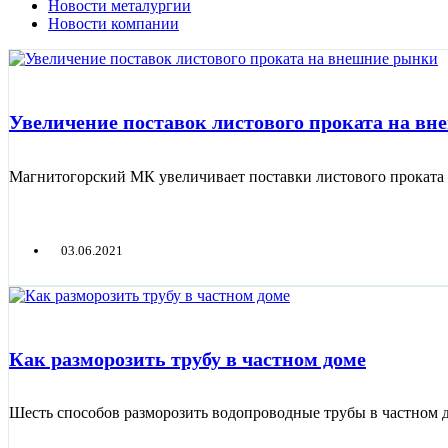
Новости металургии
Новости компании
Увеличение поставок листового проката на в
Магнитогорский МК увеличивает поставки листового проката
03.06.2021
Как разморозить трубу в частном доме
Шесть способов разморозить водопроводные трубы в частном 