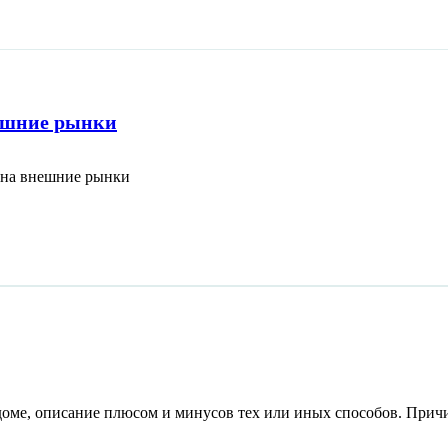
нешние рынки
 на внешние рынки
доме, описание плюсом и минусов тех или иных способов. Прич