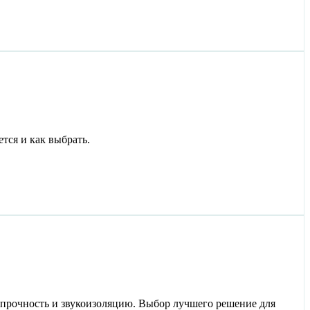
тся и как выбрать.
 прочность и звукоизоляцию. Выбор лучшего решение для